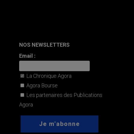
NOS NEWSLETTERS
Email :
La Chronique Agora
Agora Bourse
Les partenaires des Publications
Agora