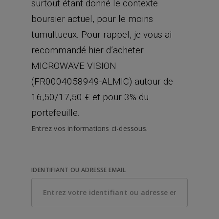
surtout étant donné le contexte
boursier actuel, pour le moins
tumultueux. Pour rappel, je vous ai
recommandé hier d’acheter
MICROWAVE VISION
(FR0004058949-ALMIC) autour de
16,50/17,50 € et pour 3% du
portefeuille.
Entrez vos informations ci-dessous.
IDENTIFIANT OU ADRESSE EMAIL