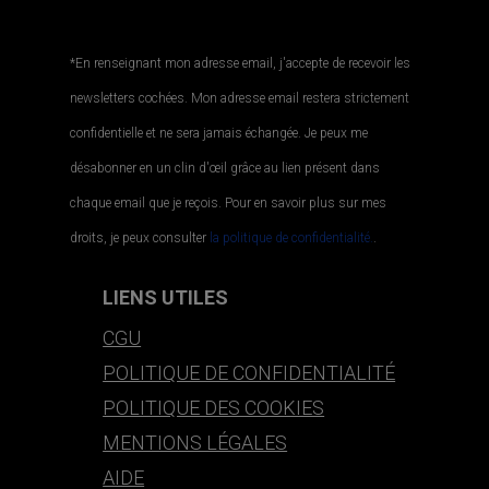
*En renseignant mon adresse email, j'accepte de recevoir les
newsletters cochées. Mon adresse email restera strictement
confidentielle et ne sera jamais échangée. Je peux me
désabonner en un clin d'œil grâce au lien présent dans
chaque email que je reçois. Pour en savoir plus sur mes
droits, je peux consulter
la politique de confidentialité.
.
LIENS UTILES
CGU
POLITIQUE DE CONFIDENTIALITÉ
POLITIQUE DES COOKIES
MENTIONS LÉGALES
AIDE