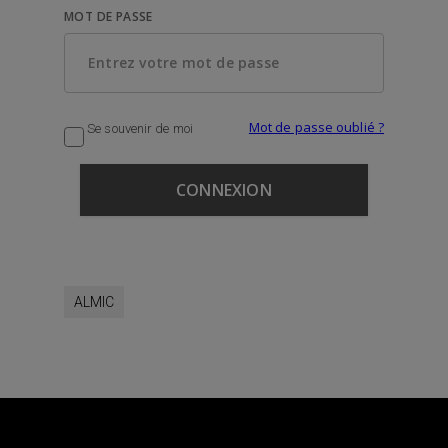
MOT DE PASSE
Mot de passe oublié ?
Se souvenir de moi
ALMIC