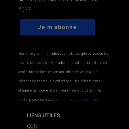
Agora
*En renseignant mon adresse email, j'accepte de recevoir les
newsletters cochées. Mon adresse email restera strictement
confidentielle et ne sera jamais échangée. Je peux me
désabonner en un clin d'œil grâce au lien présent dans
chaque email que je reçois. Pour en savoir plus sur mes
droits, je peux consulter
la politique de confidentialité.
.
LIENS UTILES
CGU