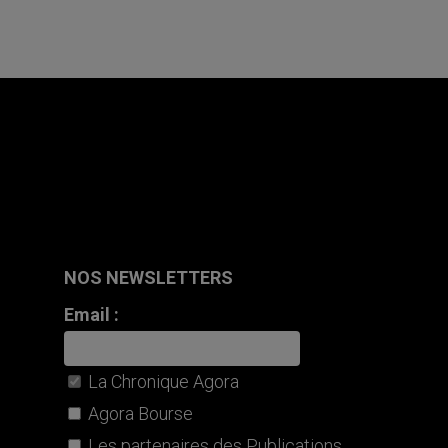
NOS NEWSLETTERS
Email :
La Chronique Agora
Agora Bourse
Les partenaires des Publications