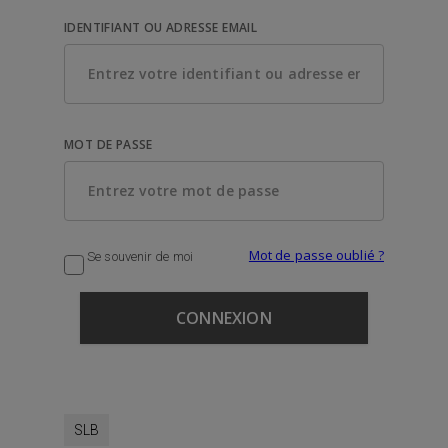
IDENTIFIANT OU ADRESSE EMAIL
MOT DE PASSE
Mot de passe oublié ?
Se souvenir de moi
SLB