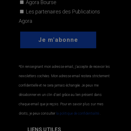
Agora Bourse
Les partenaires des Publications
Agora
*En renseignant mon adresse email, j'accepte de recevoir les
newsletters cochées. Mon adresse email restera strictement
confidentielle et ne sera jamais échangée. Je peux me
désabonner en un clin d'œil grâce au lien présent dans
chaque email que je reçois. Pour en savoir plus sur mes
droits, je peux consulter
la politique de confidentialité.
.
LIENS UTILES