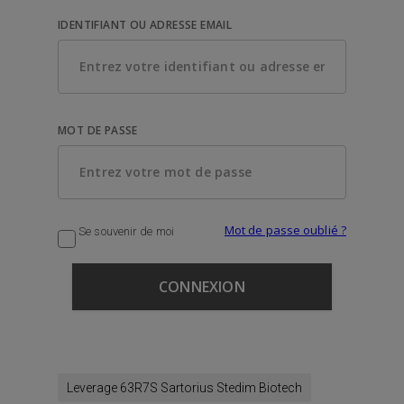
IDENTIFIANT OU ADRESSE EMAIL
MOT DE PASSE
Mot de passe oublié ?
Se souvenir de moi
Leverage 63R7S Sartorius Stedim Biotech