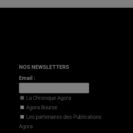
NOS NEWSLETTERS
Email :
La Chronique Agora
Agora Bourse
Les partenaires des Publications
Agora