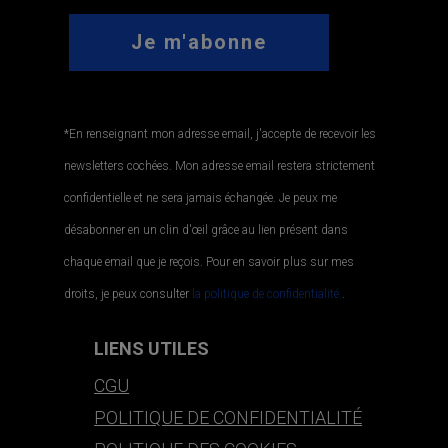
*En renseignant mon adresse email, j'accepte de recevoir les
newsletters cochées. Mon adresse email restera strictement
confidentielle et ne sera jamais échangée. Je peux me
désabonner en un clin d'œil grâce au lien présent dans
chaque email que je reçois. Pour en savoir plus sur mes
droits, je peux consulter
la politique de confidentialité.
.
LIENS UTILES
CGU
POLITIQUE DE CONFIDENTIALITÉ