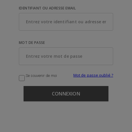
IDENTIFIANT OU ADRESSE EMAIL
MOT DE PASSE
Mot de passe oublié ?
Se souvenir de moi