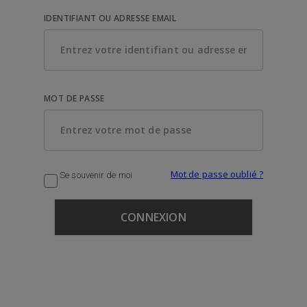
IDENTIFIANT OU ADRESSE EMAIL
MOT DE PASSE
Mot de passe oublié ?
Se souvenir de moi