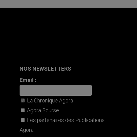
NOS NEWSLETTERS
Email :
La Chronique Agora
Agora Bourse
Les partenaires des Publications
Agora