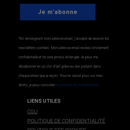
*En renseignant mon adresse email, j'accepte de recevoir les
newsletters cochées. Mon adresse email restera strictement
confidentielle et ne sera jamais échangée. Je peux me
désabonner en un clin d'œil grâce au lien présent dans
chaque email que je reçois. Pour en savoir plus sur mes
droits, je peux consulter
la politique de confidentialité.
.
LIENS UTILES
CGU
POLITIQUE DE CONFIDENTIALITÉ