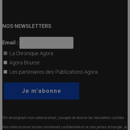
NOS NEWSLETTERS
Email :
La Chronique Agora
Agora Bourse
Les partenaires des Publications Agora
*En renseignant mon adresse email, j'accepte de recevoir les newsletters cochées.
Mon adresse email restera strictement confidentielle et ne sera jamais échangée. Je