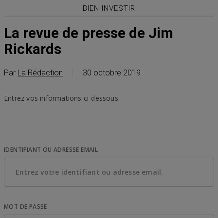
BIEN INVESTIR
La revue de presse de Jim
Rickards
Par
La Rédaction
30 octobre 2019
Entrez vos informations ci-dessous.
IDENTIFIANT OU ADRESSE EMAIL
MOT DE PASSE