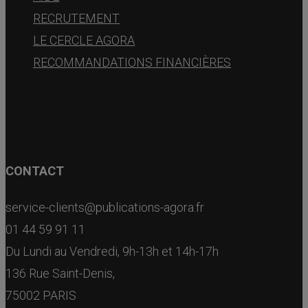
RECRUTEMENT
LE CERCLE AGORA
RECOMMANDATIONS FINANCIÈRES
CONTACT
service-clients@publications-agora.fr
01 44 59 91 11
Du Lundi au Vendredi, 9h-13h et 14h-17h
136 Rue Saint-Denis,
75002 PARIS