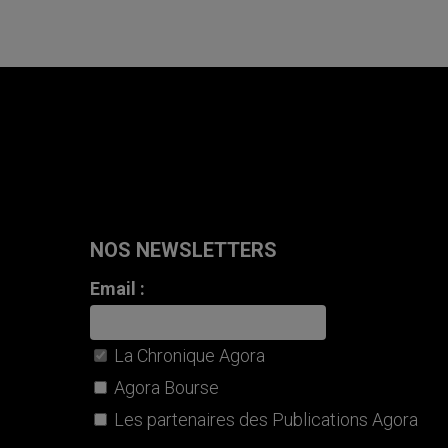
NOS NEWSLETTERS
Email :
La Chronique Agora
Agora Bourse
Les partenaires des Publications Agora