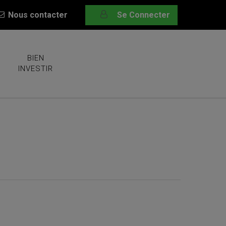
Nous contacter
Se Connecter
BIEN
INVESTIR