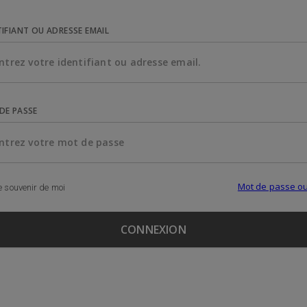
TIFIANT OU ADRESSE EMAIL
DE PASSE
Mot de passe ou
 souvenir de moi