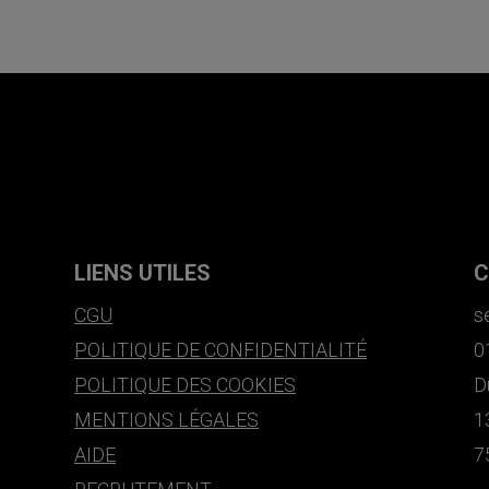
LIENS UTILES
C
CGU
s
POLITIQUE DE CONFIDENTIALITÉ
0
POLITIQUE DES COOKIES
D
MENTIONS LÉGALES
1
AIDE
7