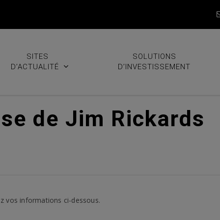
SITES
SOLUTIONS
D’ACTUALITÉ
D’INVESTISSEMENT
sse de Jim Rickards
z vos informations ci-dessous.