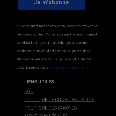
*En renseignant mon adresse email, j'accepte de recevoir les
newsletters cochées. Mon adresse email restera strictement
confidentielle et ne sera jamais échangée. Je peux me
désabonner en un clin d'œil grâce au lien présent dans
chaque email que je reçois. Pour en savoir plus sur mes
droits, je peux consulter
la politique de confidentialité.
.
LIENS UTILES
CGU
POLITIQUE DE CONFIDENTIALITÉ
POLITIQUE DES COOKIES