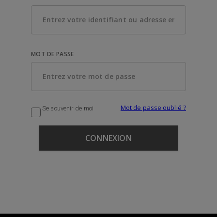
MOT DE PASSE
Mot de passe oublié ?
Se souvenir de moi