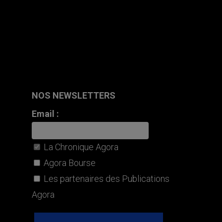
NOS NEWSLETTERS
Email :
La Chronique Agora
Agora Bourse
Les partenaires des Publications
Agora