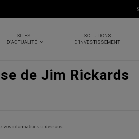
SITES
SOLUTIONS
D’ACTUALITÉ
D’INVESTISSEMENT
sse de Jim Rickards
z vos informations ci-dessous.