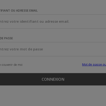
TIFIANT OU ADRESSE EMAIL
DE PASSE
Mot de passe ou
 souvenir de moi