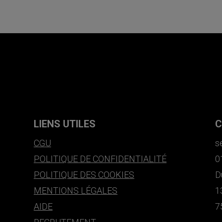
LIENS UTILES
C
CGU
s
POLITIQUE DE CONFIDENTIALITÉ
0
POLITIQUE DES COOKIES
D
MENTIONS LÉGALES
1
AIDE
7