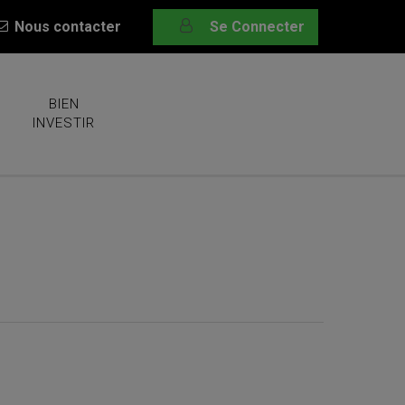
Nous contacter
Se Connecter
BIEN
INVESTIR