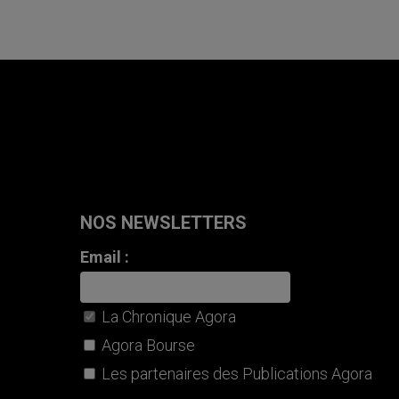
NOS NEWSLETTERS
Email :
La Chronique Agora
Agora Bourse
Les partenaires des Publications Agora