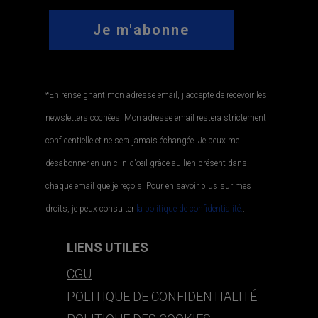
*En renseignant mon adresse email, j'accepte de recevoir les
newsletters cochées. Mon adresse email restera strictement
confidentielle et ne sera jamais échangée. Je peux me
désabonner en un clin d'œil grâce au lien présent dans
chaque email que je reçois. Pour en savoir plus sur mes
droits, je peux consulter
la politique de confidentialité.
.
LIENS UTILES
CGU
POLITIQUE DE CONFIDENTIALITÉ