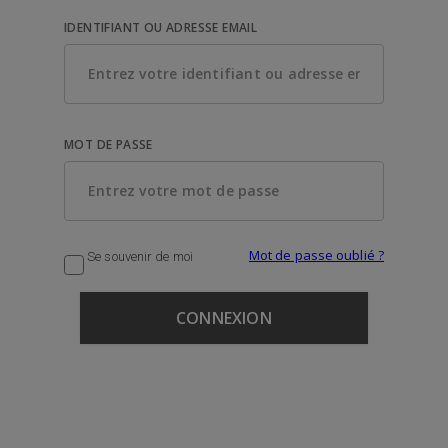
IDENTIFIANT OU ADRESSE EMAIL
MOT DE PASSE
Mot de passe oublié ?
Se souvenir de moi