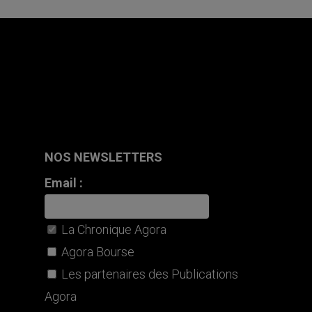
NOS NEWSLETTERS
Email :
La Chronique Agora
Agora Bourse
Les partenaires des Publications
Agora