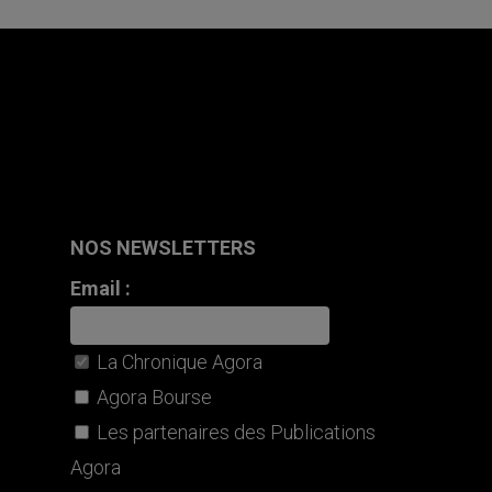
NOS NEWSLETTERS
Email :
La Chronique Agora
Agora Bourse
Les partenaires des Publications
Agora