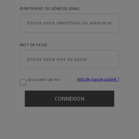
IDENTIFIANT OU ADRESSE EMAIL
MOT DE PASSE
Mot de passe oublié ?
Se souvenir de moi