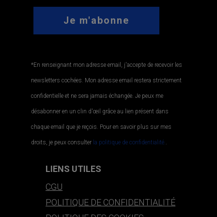
*En renseignant mon adresse email, j'accepte de recevoir les
newsletters cochées. Mon adresse email restera strictement
confidentielle et ne sera jamais échangée. Je peux me
désabonner en un clin d'œil grâce au lien présent dans
chaque email que je reçois. Pour en savoir plus sur mes
droits, je peux consulter
la politique de confidentialité.
.
LIENS UTILES
CGU
POLITIQUE DE CONFIDENTIALITÉ