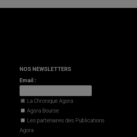
NOS NEWSLETTERS
Email :
La Chronique Agora
Agora Bourse
Les partenaires des Publications
Agora