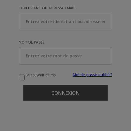
IDENTIFIANT OU ADRESSE EMAIL
MOT DE PASSE
Mot de passe oublié ?
Se souvenir de moi