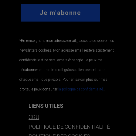
*En renseignant mon adresse email, j'accepte de recevoir les
newsletters cochées. Mon adresse email restera strictement
confidentielle et ne sera jamais échangée. Je peux me
désabonner en un clin d'œil grâce au lien présent dans
chaque email que je reçois. Pour en savoir plus sur mes
droits, je peux consulter
la politique de confidentialité.
.
LIENS UTILES
CGU
POLITIQUE DE CONFIDENTIALITÉ