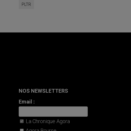
PLTR
NOS NEWSLETTERS
Email :
La Chronique Agora
Agora Bourse