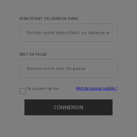
IDENTIFIANT OU ADRESSE EMAIL
MOT DE PASSE
Mot de passe oublié ?
Se souvenir de moi