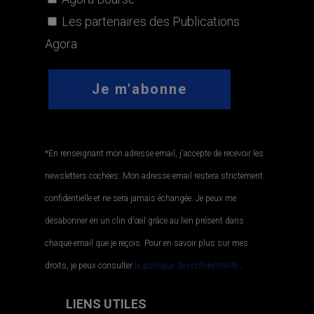
Les partenaires des Publications
Agora
*En renseignant mon adresse email, j'accepte de recevoir les
newsletters cochées. Mon adresse email restera strictement
confidentielle et ne sera jamais échangée. Je peux me
désabonner en un clin d'œil grâce au lien présent dans
chaque email que je reçois. Pour en savoir plus sur mes
droits, je peux consulter
la politique de confidentialité.
.
LIENS UTILES