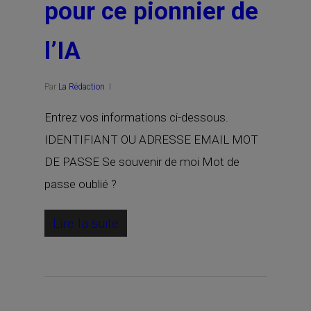
pour ce pionnier de
l’IA
Par
La Rédaction
Entrez vos informations ci-dessous.
IDENTIFIANT OU ADRESSE EMAIL MOT
DE PASSE Se souvenir de moi Mot de
passe oublié ?
Lire la suite