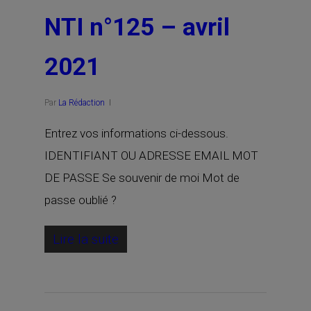
NTI n°125 – avril
2021
Par
La Rédaction
Entrez vos informations ci-dessous.
IDENTIFIANT OU ADRESSE EMAIL MOT
DE PASSE Se souvenir de moi Mot de
passe oublié ?
Lire la suite