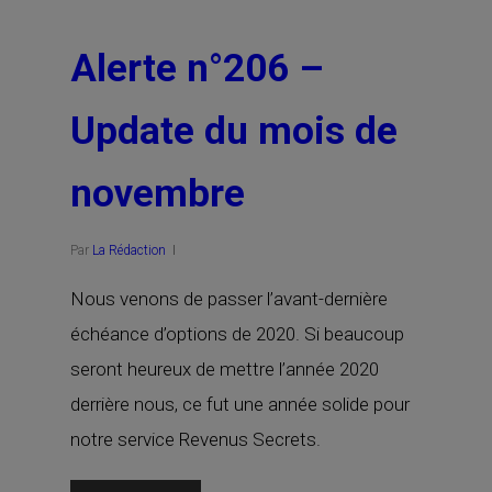
Alerte n°206 –
Update du mois de
novembre
Par
La Rédaction
Nous venons de passer l’avant-dernière
échéance d’options de 2020. Si beaucoup
seront heureux de mettre l’année 2020
derrière nous, ce fut une année solide pour
notre service Revenus Secrets.