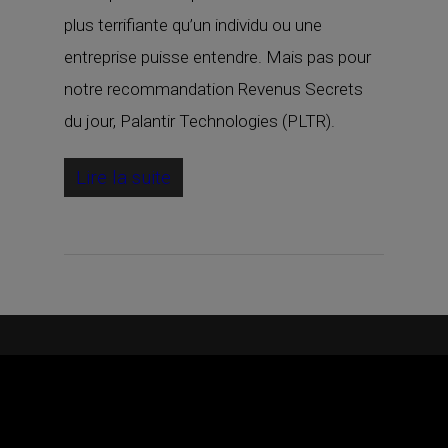
plus terrifiante qu’un individu ou une
entreprise puisse entendre. Mais pas pour
notre recommandation Revenus Secrets
du jour, Palantir Technologies (PLTR).
Lire la suite