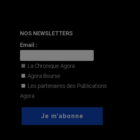
NOS NEWSLETTERS
Email :
La Chronique Agora
Agora Bourse
Les partenaires des Publications
Agora