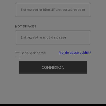
MOT DE PASSE
Mot de passe oublié ?
Se souvenir de moi