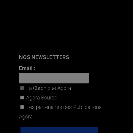
NOS NEWSLETTERS
Email :
La Chronique Agora
Agora Bourse
Les partenaires des Publications
Agora