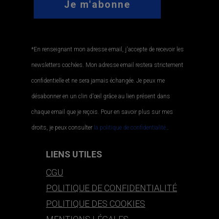
*En renseignant mon adresse email, j'accepte de recevoir les
newsletters cochées. Mon adresse email restera strictement
confidentielle et ne sera jamais échangée. Je peux me
désabonner en un clin d'œil grâce au lien présent dans
chaque email que je reçois. Pour en savoir plus sur mes
droits, je peux consulter
la politique de confidentialité.
.
LIENS UTILES
CGU
POLITIQUE DE CONFIDENTIALITÉ
POLITIQUE DES COOKIES