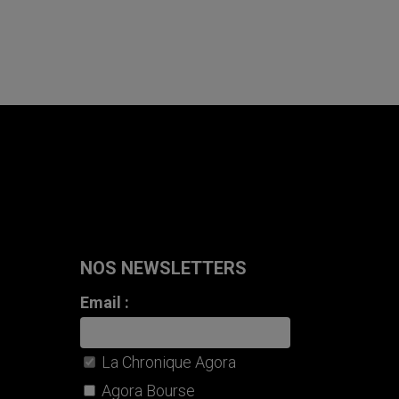
NOS NEWSLETTERS
Email :
La Chronique Agora
Agora Bourse