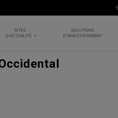
SITES
SOLUTIONS
D’ACTUALITÉ
D’INVESTISSEMENT
 Occidental