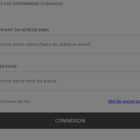
z vos informations ci-dessous.
TIFIANT OU ADRESSE EMAIL
DE PASSE
Mot de passe ou
 souvenir de moi