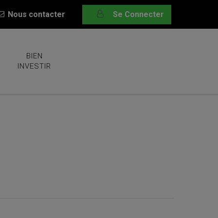
Nous contacter
Se Connecter
BIEN
INVESTIR