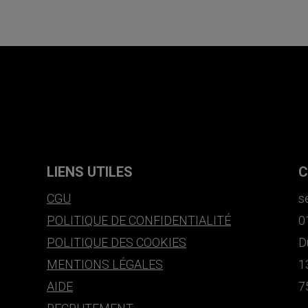
LIENS UTILES
C
CGU
s
POLITIQUE DE CONFIDENTIALITÉ
0
POLITIQUE DES COOKIES
D
MENTIONS LÉGALES
1
AIDE
7