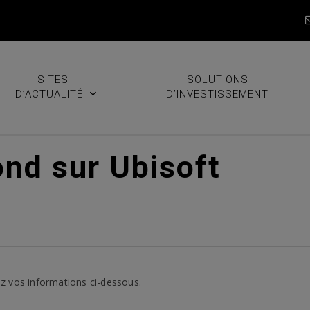
SITES
SOLUTIONS
D’ACTUALITÉ
D’INVESTISSEMENT
ond sur Ubisoft
z vos informations ci-dessous.