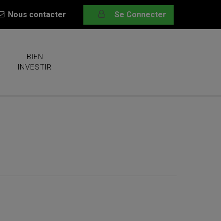
Nous contacter
Se Connecter
BIEN
INVESTIR