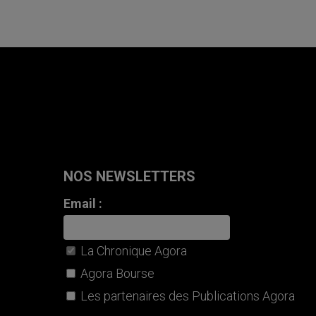
NOS NEWSLETTERS
Email :
La Chronique Agora
Agora Bourse
Les partenaires des Publications Agora