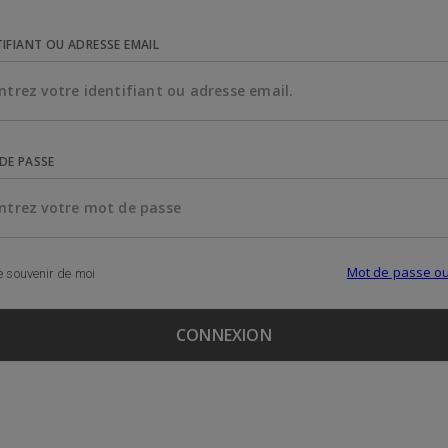
TIFIANT OU ADRESSE EMAIL
DE PASSE
Mot de passe ou
 souvenir de moi