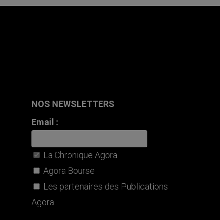
NOS NEWSLETTERS
Email :
La Chronique Agora
Agora Bourse
Les partenaires des Publications
Agora