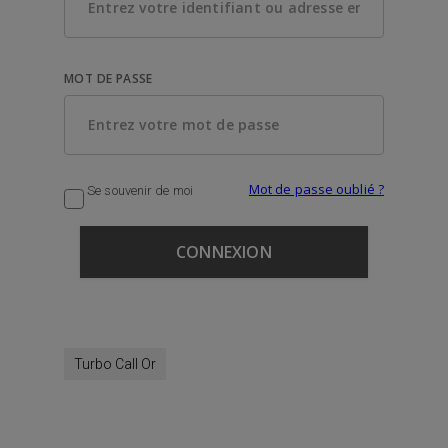
MOT DE PASSE
Mot de passe oublié ?
Se souvenir de moi
Turbo Call Or