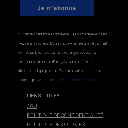
*En renseignant mon adresse email, j'accepte de recevoir les
newsletters cochées. Mon adresse email restera strictement
confidentielle et ne sera jamais échangée. Je peux me
désabonner en un clin d'œil grâce au lien présent dans
chaque email que je reçois. Pour en savoir plus sur mes
droits, je peux consulter
la politique de confidentialité.
.
LIENS UTILES
CGU
POLITIQUE DE CONFIDENTIALITÉ
POLITIQUE DES COOKIES