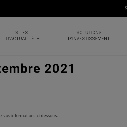
SITES
SOLUTIONS
D’ACTUALITÉ
D’INVESTISSEMENT
tembre 2021
z vos informations ci-dessous.