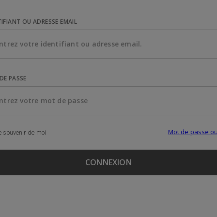
TIFIANT OU ADRESSE EMAIL
DE PASSE
Mot de passe ou
 souvenir de moi