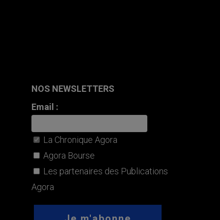
NOS NEWSLETTERS
Email :
La Chronique Agora
Agora Bourse
Les partenaires des Publications
Agora