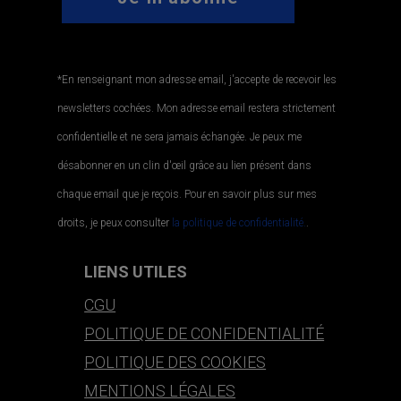
*En renseignant mon adresse email, j'accepte de recevoir les
newsletters cochées. Mon adresse email restera strictement
confidentielle et ne sera jamais échangée. Je peux me
désabonner en un clin d'œil grâce au lien présent dans
chaque email que je reçois. Pour en savoir plus sur mes
droits, je peux consulter
la politique de confidentialité.
.
LIENS UTILES
CGU
POLITIQUE DE CONFIDENTIALITÉ
POLITIQUE DES COOKIES
MENTIONS LÉGALES