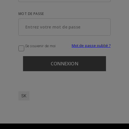
MOT DE PASSE
Mot de passe oublié ?
Se souvenir de moi
SK