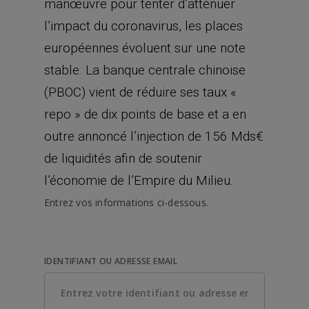
manœuvre pour tenter d’atténuer
l’impact du coronavirus, les places
européennes évoluent sur une note
stable. La banque centrale chinoise
(PBOC) vient de réduire ses taux «
repo » de dix points de base et a en
outre annoncé l’injection de 156 Mds€
de liquidités afin de soutenir
l’économie de l’Empire du Milieu.
Entrez vos informations ci-dessous.
IDENTIFIANT OU ADRESSE EMAIL