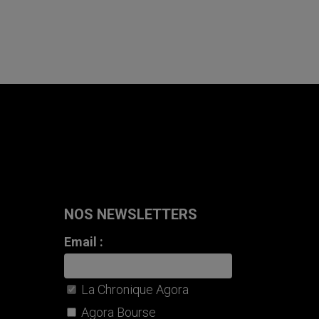
NOS NEWSLETTERS
Email :
La Chronique Agora
Agora Bourse