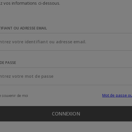
z vos informations ci-dessous.
TIFIANT OU ADRESSE EMAIL
DE PASSE
Mot de passe ou
 souvenir de moi