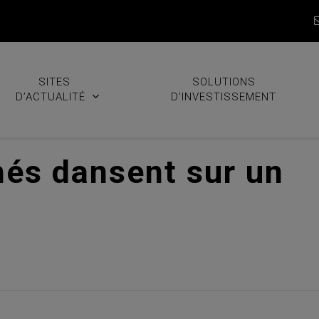
SITES
SOLUTIONS
D’ACTUALITÉ
D’INVESTISSEMENT
és dansent sur un