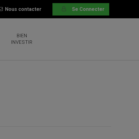
Nous contacter
Se Connecter
BIEN
INVESTIR