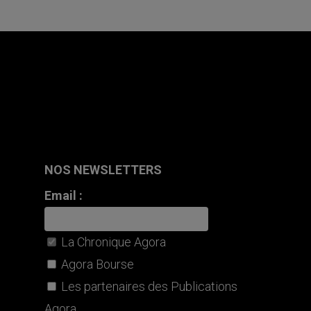
NOS NEWSLETTERS
Email :
La Chronique Agora
Agora Bourse
Les partenaires des Publications
Agora