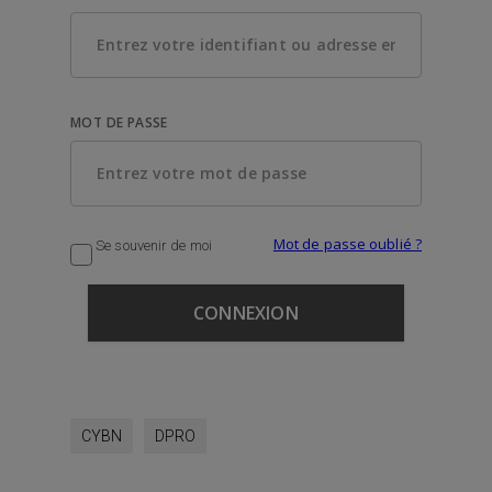
MOT DE PASSE
Mot de passe oublié ?
Se souvenir de moi
CYBN
DPRO