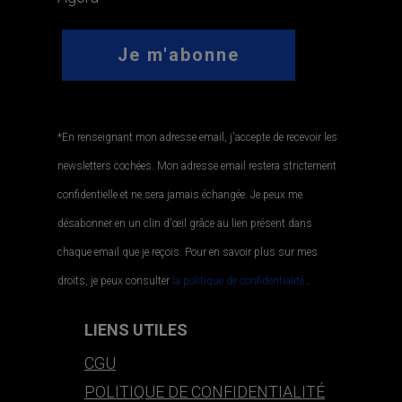
*En renseignant mon adresse email, j'accepte de recevoir les
newsletters cochées. Mon adresse email restera strictement
confidentielle et ne sera jamais échangée. Je peux me
désabonner en un clin d'œil grâce au lien présent dans
chaque email que je reçois. Pour en savoir plus sur mes
droits, je peux consulter
la politique de confidentialité.
.
LIENS UTILES
CGU
POLITIQUE DE CONFIDENTIALITÉ