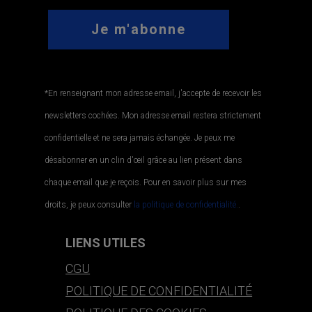
*En renseignant mon adresse email, j'accepte de recevoir les
newsletters cochées. Mon adresse email restera strictement
confidentielle et ne sera jamais échangée. Je peux me
désabonner en un clin d'œil grâce au lien présent dans
chaque email que je reçois. Pour en savoir plus sur mes
droits, je peux consulter
la politique de confidentialité.
.
LIENS UTILES
CGU
POLITIQUE DE CONFIDENTIALITÉ