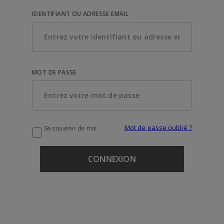
IDENTIFIANT OU ADRESSE EMAIL
MOT DE PASSE
Mot de passe oublié ?
Se souvenir de moi