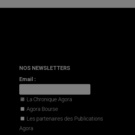
NOS NEWSLETTERS
Email :
La Chronique Agora
Agora Bourse
Les partenaires des Publications
Agora