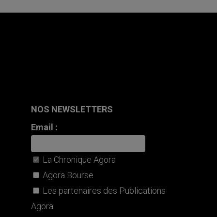
NOS NEWSLETTERS
Email :
La Chronique Agora
Agora Bourse
Les partenaires des Publications
Agora