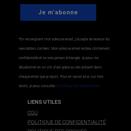
*En renseignant mon adresse email, j'accepte de recevoir les
newsletters cochées. Mon adresse email restera strictement
confidentielle et ne sera jamais échangée. Je peux me
désabonner en un clin d'œil grâce au lien présent dans
chaque email que je reçois. Pour en savoir plus sur mes
droits, je peux consulter
la politique de confidentialité.
.
LIENS UTILES
CGU
POLITIQUE DE CONFIDENTIALITÉ