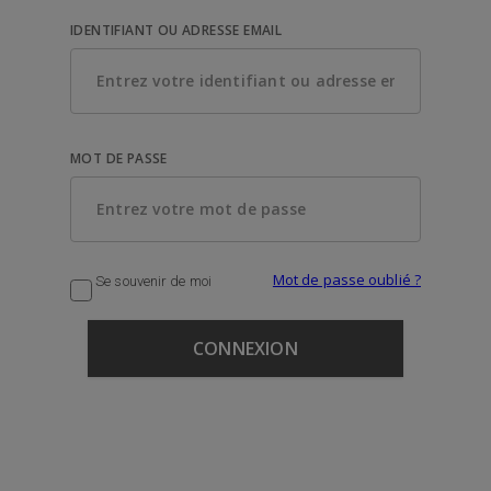
IDENTIFIANT OU ADRESSE EMAIL
MOT DE PASSE
Mot de passe oublié ?
Se souvenir de moi