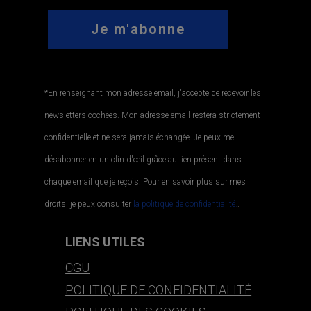
*En renseignant mon adresse email, j'accepte de recevoir les
newsletters cochées. Mon adresse email restera strictement
confidentielle et ne sera jamais échangée. Je peux me
désabonner en un clin d'œil grâce au lien présent dans
chaque email que je reçois. Pour en savoir plus sur mes
droits, je peux consulter
la politique de confidentialité.
.
LIENS UTILES
CGU
POLITIQUE DE CONFIDENTIALITÉ