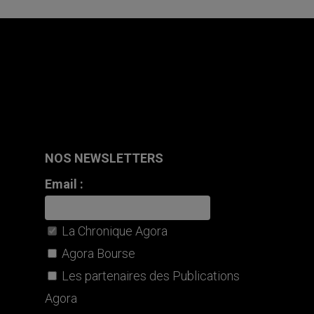
NOS NEWSLETTERS
Email :
La Chronique Agora
Agora Bourse
Les partenaires des Publications
Agora