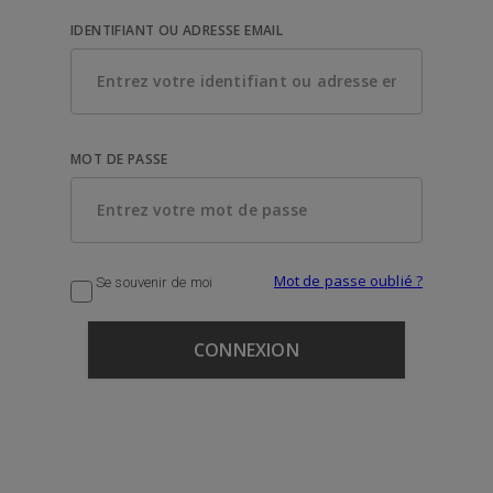
IDENTIFIANT OU ADRESSE EMAIL
MOT DE PASSE
Mot de passe oublié ?
Se souvenir de moi