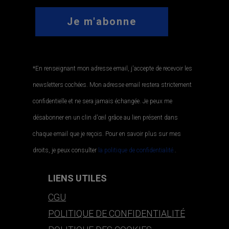
*En renseignant mon adresse email, j'accepte de recevoir les
newsletters cochées. Mon adresse email restera strictement
confidentielle et ne sera jamais échangée. Je peux me
désabonner en un clin d'œil grâce au lien présent dans
chaque email que je reçois. Pour en savoir plus sur mes
droits, je peux consulter
la politique de confidentialité.
.
LIENS UTILES
CGU
POLITIQUE DE CONFIDENTIALITÉ