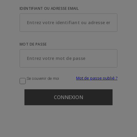
IDENTIFIANT OU ADRESSE EMAIL
MOT DE PASSE
Mot de passe oublié ?
Se souvenir de moi