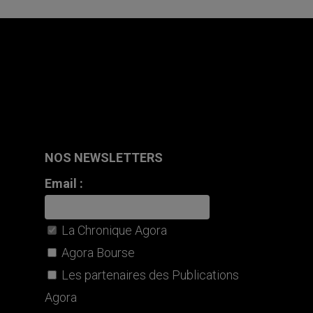
NOS NEWSLETTERS
Email :
La Chronique Agora
Agora Bourse
Les partenaires des Publications
Agora