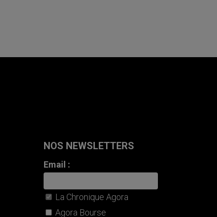
NOS NEWSLETTERS
Email :
La Chronique Agora
Agora Bourse