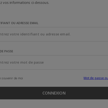
z vos informations ci-dessous.
TIFIANT OU ADRESSE EMAIL
DE PASSE
Mot de passe ou
 souvenir de moi