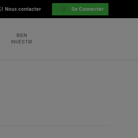
Nous contacter
Se Connecter
BIEN
INVESTIR