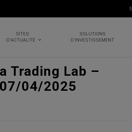
SITES
SOLUTIONS
D’ACTUALITÉ
D’INVESTISSEMENT
ra Trading Lab –
 07/04/2025