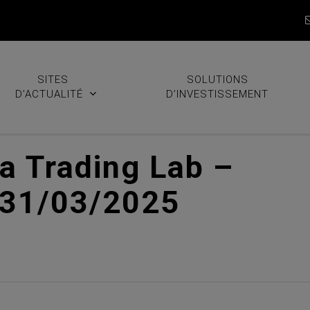
SITES
SOLUTIONS
D’ACTUALITÉ
D’INVESTISSEMENT
ra Trading Lab –
 31/03/2025