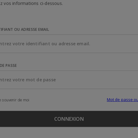
z vos informations ci-dessous.
TIFIANT OU ADRESSE EMAIL
DE PASSE
Mot de passe ou
 souvenir de moi