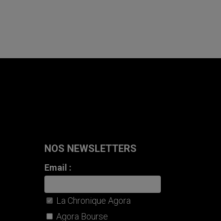
NOS NEWSLETTERS
Email :
La Chronique Agora
Agora Bourse