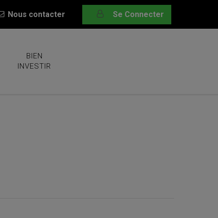
Nous contacter
Se Connecter
BIEN
INVESTIR