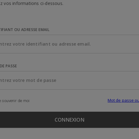
z vos informations ci-dessous.
TIFIANT OU ADRESSE EMAIL
DE PASSE
Mot de passe ou
 souvenir de moi