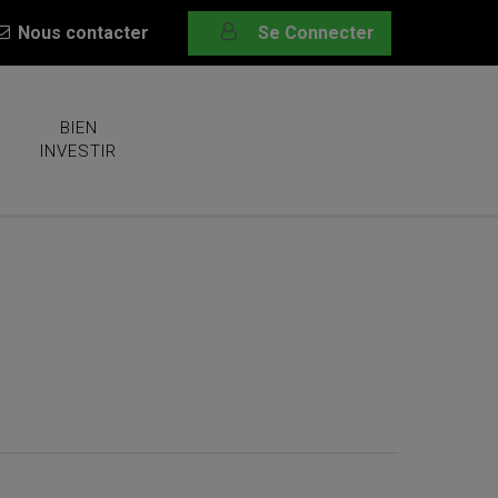
Nous contacter
Se Connecter
BIEN
INVESTIR