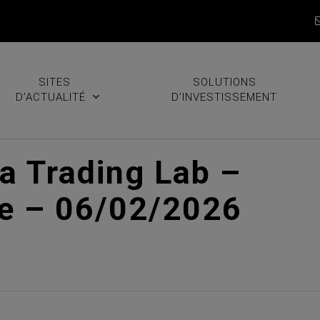
SITES
SOLUTIONS
D’ACTUALITÉ
D’INVESTISSEMENT
ra Trading Lab –
de – 06/02/2026