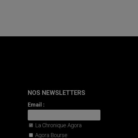
NOS NEWSLETTERS
Email :
La Chronique Agora
Agora Bourse