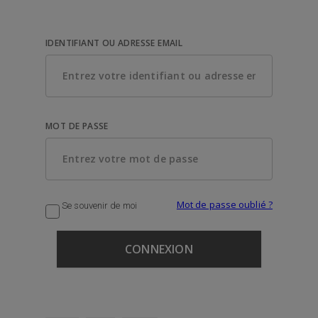
IDENTIFIANT OU ADRESSE EMAIL
MOT DE PASSE
Mot de passe oublié ?
Se souvenir de moi