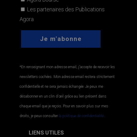
Les partenaires des Publications
Agora
*En renseignant mon adresse email, j'accepte de recevoir les
newsletters cochées. Mon adresse email restera strictement
confidentielle et ne sera jamais échangée. Je peux me
désabonner en un clin d'œil grâce au lien présent dans
chaque email que je reçois. Pour en savoir plus sur mes
droits, je peux consulter
la politique de confidentialité.
.
LIENS UTILES