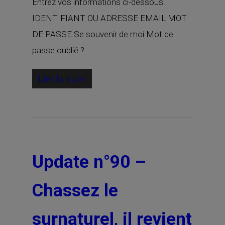
Entrez vos informations ci-dessous.
IDENTIFIANT OU ADRESSE EMAIL MOT
DE PASSE Se souvenir de moi Mot de
passe oublié ?
Lire la suite
Update n°90 –
Chassez le
surnaturel, il revient