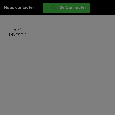
Nous contacter
Se Connecter
BIEN
INVESTIR