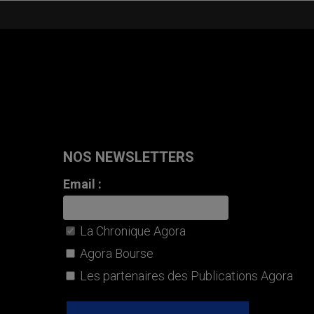
NOS NEWSLETTERS
Email :
La Chronique Agora
Agora Bourse
Les partenaires des Publications Agora