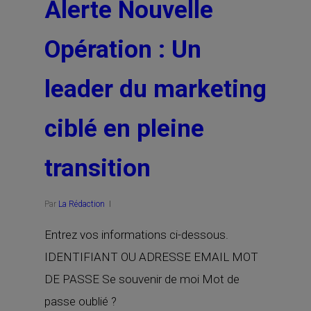
Alerte Nouvelle
Opération : Un
leader du marketing
ciblé en pleine
transition
Par
La Rédaction
Entrez vos informations ci-dessous.
IDENTIFIANT OU ADRESSE EMAIL MOT
DE PASSE Se souvenir de moi Mot de
passe oublié ?