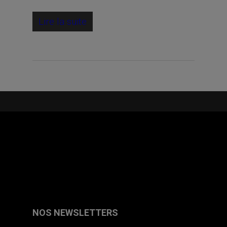
Lire la suite
NOS NEWSLETTERS