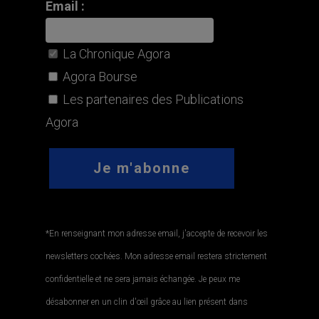
Email :
La Chronique Agora
Agora Bourse
Les partenaires des Publications
Agora
*En renseignant mon adresse email, j'accepte de recevoir les
newsletters cochées. Mon adresse email restera strictement
confidentielle et ne sera jamais échangée. Je peux me
désabonner en un clin d'œil grâce au lien présent dans