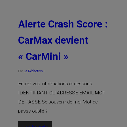
Alerte Crash Score :
CarMax devient
« CarMini »
Par
La Rédaction
Entrez vos informations ci-dessous.
IDENTIFIANT OU ADRESSE EMAIL MOT
DE PASSE Se souvenir de moi Mot de
passe oublié ?
Lire la suite