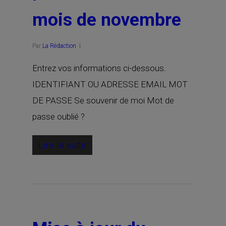
mois de novembre
Par
La Rédaction
Entrez vos informations ci-dessous.
IDENTIFIANT OU ADRESSE EMAIL MOT
DE PASSE Se souvenir de moi Mot de
passe oublié ?
Lire la suite