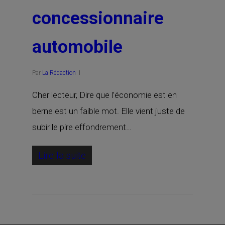
concessionnaire
automobile
Par
La Rédaction
Cher lecteur, Dire que l’économie est en
berne est un faible mot. Elle vient juste de
subir le pire effondrement…
Lire la suite