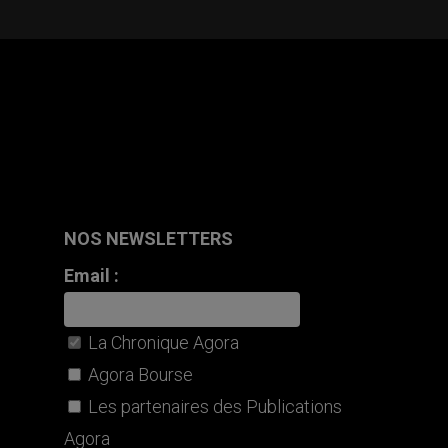
NOS NEWSLETTERS
Email :
La Chronique Agora
Agora Bourse
Les partenaires des Publications
Agora