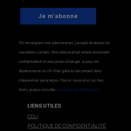
*En renseignant mon adresse email, j'accepte de recevoir les
newsletters cochées. Mon adresse email restera strictement
confidentielle et ne sera jamais échangée. Je peux me
désabonner en un clin d'œil grâce au lien présent dans
chaque email que je reçois. Pour en savoir plus sur mes
droits, je peux consulter
la politique de confidentialité.
.
LIENS UTILES
CGU
POLITIQUE DE CONFIDENTIALITÉ