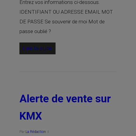
Entrez vos informations ci-dessous.
IDENTIFIANT OU ADRESSE EMAIL MOT
DE PASSE Se souvenir de moi Mot de
passe oublié ?
Lire la suite
Alerte de vente sur
KMX
Par
La Rédaction