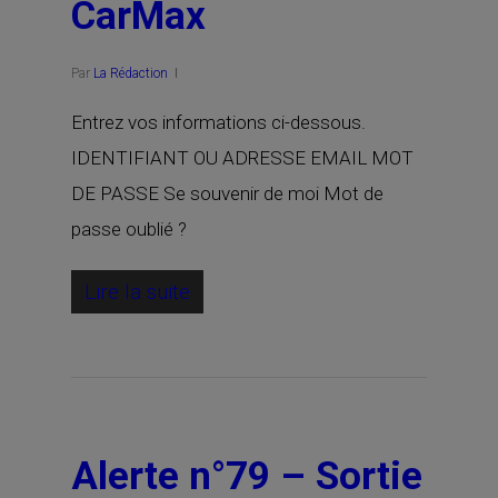
CarMax
Par
La Rédaction
Entrez vos informations ci-dessous.
IDENTIFIANT OU ADRESSE EMAIL MOT
DE PASSE Se souvenir de moi Mot de
passe oublié ?
Lire la suite
Alerte n°79 – Sortie