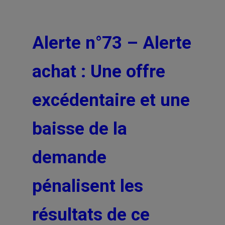
Alerte n°73 – Alerte
achat : Une offre
excédentaire et une
baisse de la
demande
pénalisent les
résultats de ce