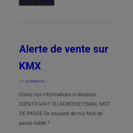
Alerte de vente sur
KMX
Par
La Rédaction
Entrez vos informations ci-dessous.
IDENTIFIANT OU ADRESSE EMAIL MOT
DE PASSE Se souvenir de moi Mot de
passe oublié ?