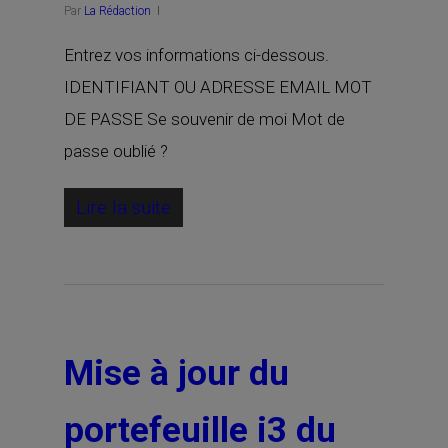
Par
La Rédaction
Entrez vos informations ci-dessous.
IDENTIFIANT OU ADRESSE EMAIL MOT
DE PASSE Se souvenir de moi Mot de
passe oublié ?
Lire la suite
Mise à jour du
portefeuille i3 du