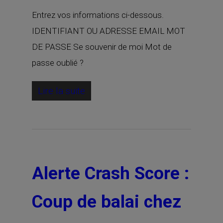
Entrez vos informations ci-dessous.
IDENTIFIANT OU ADRESSE EMAIL MOT
DE PASSE Se souvenir de moi Mot de
passe oublié ?
Lire la suite
Alerte Crash Score :
Coup de balai chez