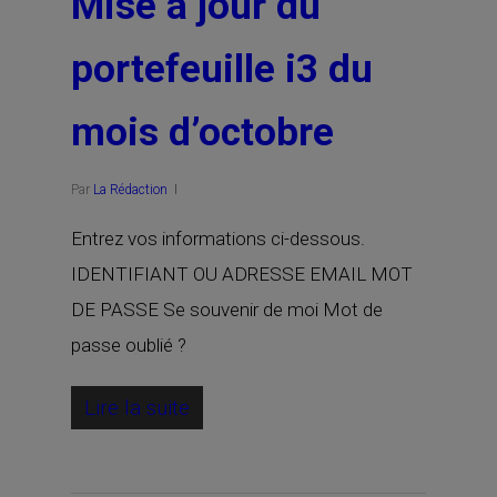
Mise à jour du
portefeuille i3 du
mois d’octobre
Par
La Rédaction
Entrez vos informations ci-dessous.
IDENTIFIANT OU ADRESSE EMAIL MOT
DE PASSE Se souvenir de moi Mot de
passe oublié ?
Lire la suite