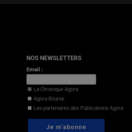
NOS NEWSLETTERS
Email :
La Chronique Agora
Agora Bourse
Les partenaires des Publications Agora