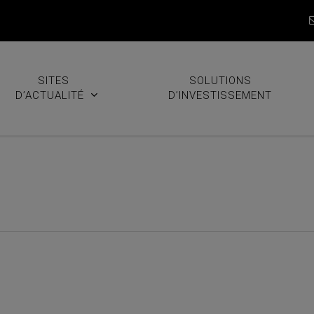
SITES
SOLUTIONS
D’ACTUALITÉ
D’INVESTISSEMENT
embre 2020