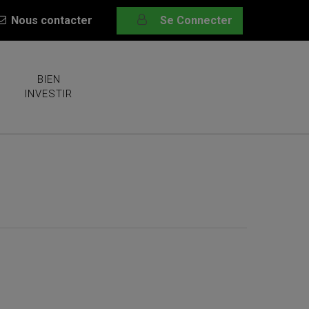
Nous contacter
Se Connecter
BIEN
INVESTIR