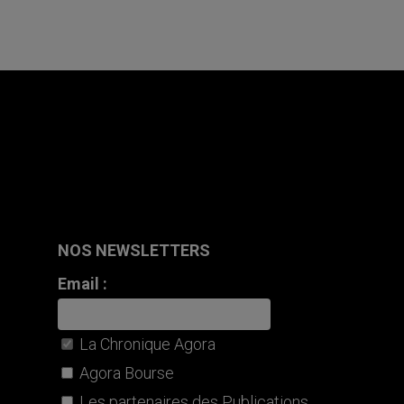
NOS NEWSLETTERS
Email :
La Chronique Agora
Agora Bourse
Les partenaires des Publications