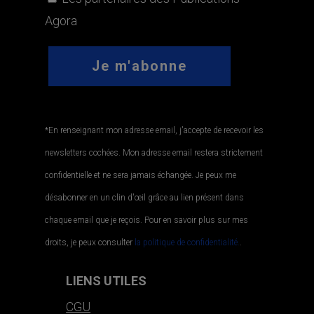
Agora
*En renseignant mon adresse email, j'accepte de recevoir les
newsletters cochées. Mon adresse email restera strictement
confidentielle et ne sera jamais échangée. Je peux me
désabonner en un clin d'œil grâce au lien présent dans
chaque email que je reçois. Pour en savoir plus sur mes
droits, je peux consulter
la politique de confidentialité.
.
LIENS UTILES
CGU