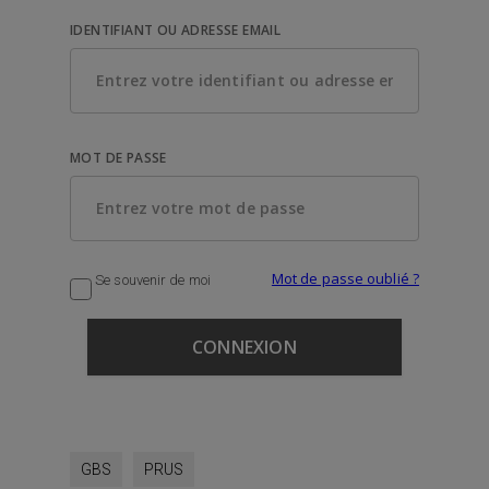
IDENTIFIANT OU ADRESSE EMAIL
MOT DE PASSE
Mot de passe oublié ?
Se souvenir de moi
GBS
PRUS