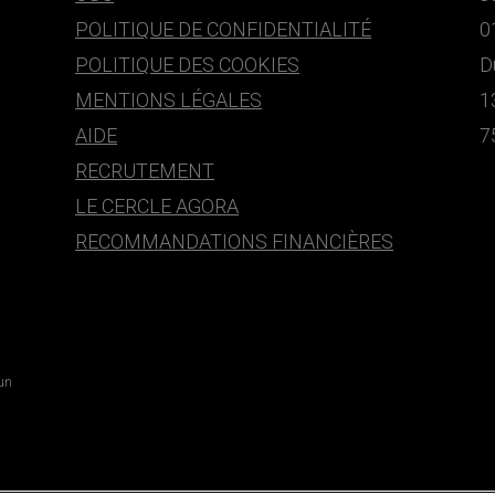
POLITIQUE DE CONFIDENTIALITÉ
0
POLITIQUE DES COOKIES
D
MENTIONS LÉGALES
1
AIDE
7
RECRUTEMENT
LE CERCLE AGORA
RECOMMANDATIONS FINANCIÈRES
 un