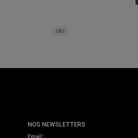
GBS
NOS NEWSLETTERS
Email :