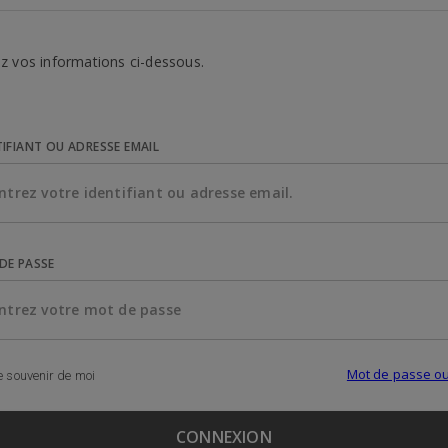
z vos informations ci-dessous.
TIFIANT OU ADRESSE EMAIL
DE PASSE
Mot de passe ou
 souvenir de moi