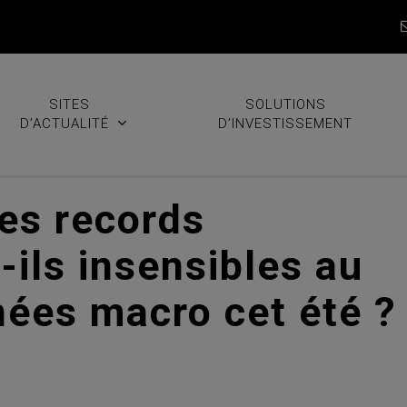
SITES
SOLUTIONS
D’ACTUALITÉ
D’INVESTISSEMENT
es records
-ils insensibles au
ées macro cet été ?