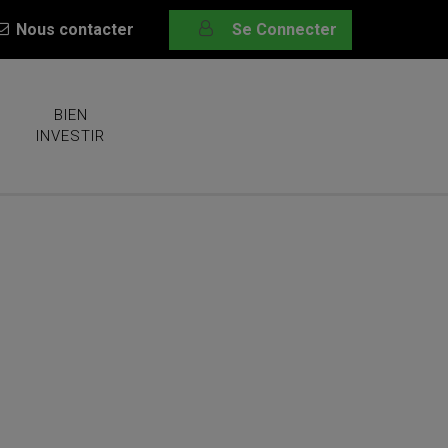
Nous contacter
Se Connecter
BIEN
INVESTIR