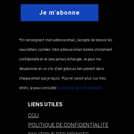
*En renseignant mon adresse email, j'accepte de recevoir les
newsletters cochées. Mon adresse email restera strictement
confidentielle et ne sera jamais échangée. Je peux me
désabonner en un clin d'œil grâce au lien présent dans
chaque email que je reçois. Pour en savoir plus sur mes
droits, je peux consulter
la politique de confidentialité.
.
LIENS UTILES
CGU
POLITIQUE DE CONFIDENTIALITÉ