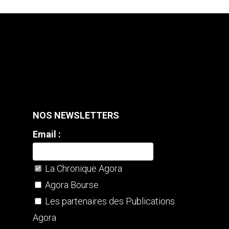
NOS NEWSLETTERS
Email :
La Chronique Agora
Agora Bourse
Les partenaires des Publications
Agora