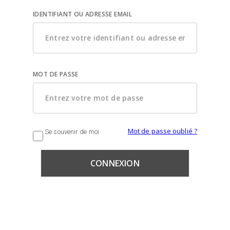
IDENTIFIANT OU ADRESSE EMAIL
MOT DE PASSE
Mot de passe oublié ?
Se souvenir de moi