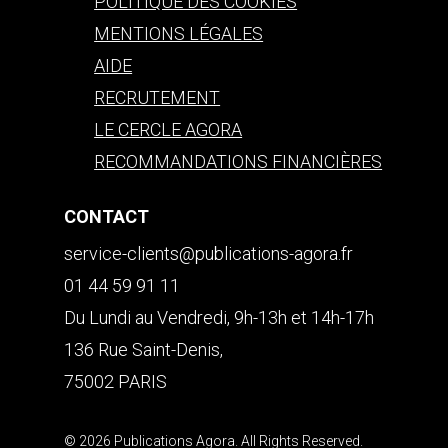
POLITIQUE DES COOKIES
MENTIONS LÉGALES
AIDE
RECRUTEMENT
LE CERCLE AGORA
RECOMMANDATIONS FINANCIÈRES
CONTACT
service-clients@publications-agora.fr
01 44 59 91 11
Du Lundi au Vendredi, 9h-13h et 14h-17h
136 Rue Saint-Denis,
75002 PARIS
© 2026 Publications Agora. All Rights Reserved.