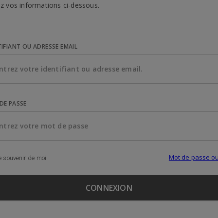
z vos informations ci-dessous.
TIFIANT OU ADRESSE EMAIL
DE PASSE
Mot de passe ou
 souvenir de moi