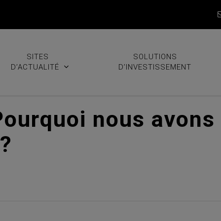
SITES
SOLUTIONS
D’ACTUALITÉ
D’INVESTISSEMENT
Pourquoi nous avons
 ?