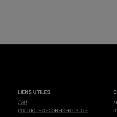
LIENS UTILES
C
CGU
s
POLITIQUE DE CONFIDENTIALITÉ
0