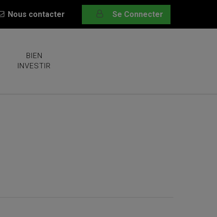
Nous contacter
Se Connecter
BIEN
INVESTIR