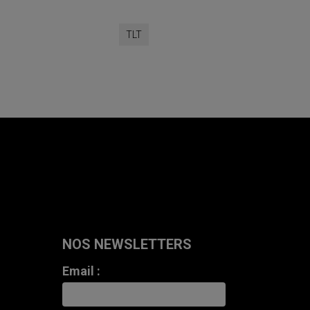
TLT
NOS NEWSLETTERS
Email :