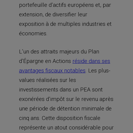
portefeuille d’actifs européens et, par
extension, de diversifier leur
exposition à de multiples industries et
économies.
L’un des attraits majeurs du Plan
d’Épargne en Actions
réside dans ses
avantages fiscaux notables
. Les plus-
values réalisées sur les
investissements dans un PEA sont
exonérées d’impôt sur le revenu après
une période de détention minimale de
cinq ans. Cette disposition fiscale
représente un atout considérable pour