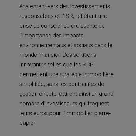
également vers des investissements
responsables et l’ISR, reflétant une
prise de conscience croissante de
l’importance des impacts
environnementaux et sociaux dans le
monde financier. Des solutions
innovantes telles que les SCPI
permettent une stratégie immobilière
simplifiée, sans les contraintes de
gestion directe, attirant ainsi un grand
nombre d’investisseurs qui troquent
leurs euros pour l’immobilier pierre-
papier.