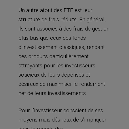
Un autre atout des ETF est leur
structure de frais réduits. En général,
ils sont associés à des frais de gestion
plus bas que ceux des fonds
d’investissement classiques, rendant
ces produits particulièrement
attrayants pour les investisseurs
soucieux de leurs dépenses et
désireux de maximiser le rendement
net de leurs investissements.
Pour l’investisseur conscient de ses
moyens mais désireux de s’impliquer
dans le monde des