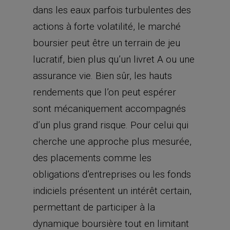
dans les eaux parfois turbulentes des
actions à forte volatilité, le marché
boursier peut être un terrain de jeu
lucratif, bien plus qu’un livret A ou une
assurance vie. Bien sûr, les hauts
rendements que l’on peut espérer
sont mécaniquement accompagnés
d’un plus grand risque. Pour celui qui
cherche une approche plus mesurée,
des placements comme les
obligations d’entreprises ou les fonds
indiciels présentent un intérêt certain,
permettant de participer à la
dynamique boursière tout en limitant