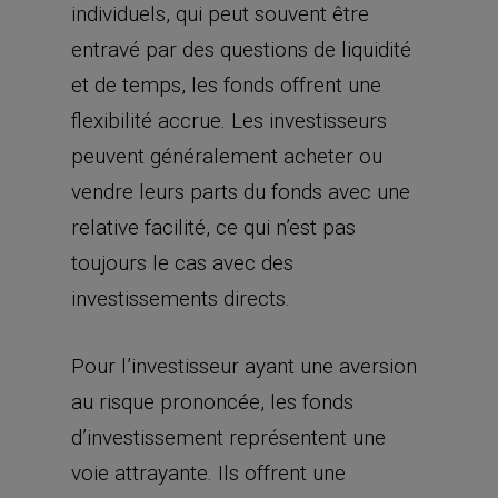
individuels, qui peut souvent être
entravé par des questions de liquidité
et de temps, les fonds offrent une
flexibilité accrue. Les investisseurs
peuvent généralement acheter ou
vendre leurs parts du fonds avec une
relative facilité, ce qui n’est pas
toujours le cas avec des
investissements directs.
Pour l’investisseur ayant une aversion
au risque prononcée, les fonds
d’investissement représentent une
voie attrayante. Ils offrent une