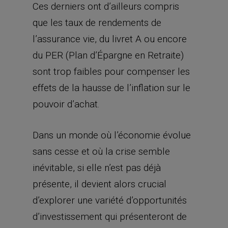
Ces derniers ont d’ailleurs compris
que les taux de rendements de
l’assurance vie, du livret A ou encore
du PER (Plan d’Épargne en Retraite)
sont trop faibles pour compenser les
effets de la hausse de l’inflation sur le
pouvoir d’achat.
Dans un monde où l’économie évolue
sans cesse et où la crise semble
inévitable, si elle n’est pas déjà
présente, il devient alors crucial
d’explorer une variété d’opportunités
d’investissement qui présenteront de