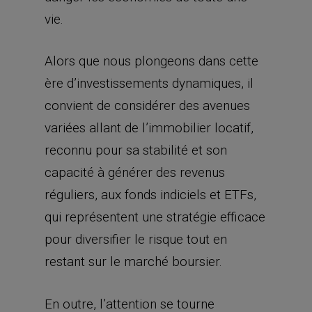
vie.
Alors que nous plongeons dans cette
ère d’investissements dynamiques, il
convient de considérer des avenues
variées allant de l’immobilier locatif,
reconnu pour sa stabilité et son
capacité à générer des revenus
réguliers, aux fonds indiciels et ETFs,
qui représentent une stratégie efficace
pour diversifier le risque tout en
restant sur le marché boursier.
En outre, l’attention se tourne