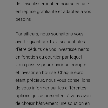
de l’investissement en bourse en une
entreprise gratifiante et adaptée à vos
besoins.
Par ailleurs, nous souhaitons vous
avertir quant aux frais susceptibles
d’être déduits de vos investissements
en fonction du courtier par lequel
vous passez pour ouvrir un compte
et investir en bourse. Chaque euro
étant précieux, nous vous conseillons
de vous informer sur les différentes
options qui se présentent à vous avant
de choisir hâtivement une solution en