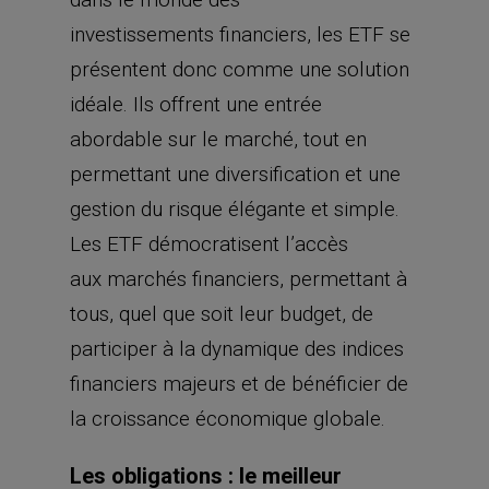
investissements financiers, les ETF se
présentent donc comme une solution
idéale. Ils offrent une entrée
abordable sur le marché, tout en
permettant une diversification et une
gestion du risque élégante et simple.
Les ETF démocratisent l’accès
aux marchés financiers, permettant à
tous, quel que soit leur budget, de
participer à la dynamique des indices
financiers majeurs et de bénéficier de
la croissance économique globale.
Les obligations : le meilleur