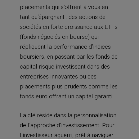
placements qui s’offrent à vous en
tant qu’épargnant : des actions de
sociétés en forte croissance aux ETFs
(fonds négociés en bourse) qui
répliquent la performance d’indices
boursiers, en passant par les fonds de
capital-risque investissant dans des
entreprises innovantes ou des
placements plus prudents comme les
fonds euro offrant un capital garanti.
La clé réside dans la personnalisation
de l’approche d’investissement. Pour
l’investisseur aguerri, prêt à naviguer