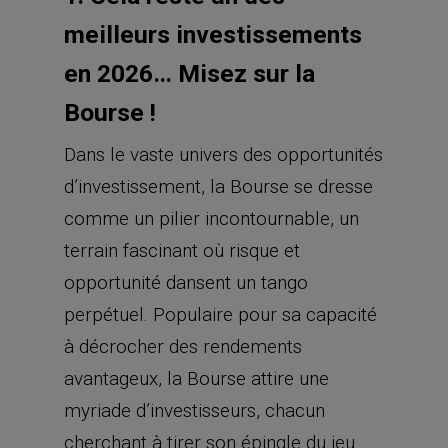
meilleurs investissements
en 2026… Misez sur la
Bourse !
Dans le vaste univers des opportunités
d’investissement, la Bourse se dresse
comme un pilier incontournable, un
terrain fascinant où risque et
opportunité dansent un tango
perpétuel. Populaire pour sa capacité
à décrocher des rendements
avantageux, la Bourse attire une
myriade d’investisseurs, chacun
cherchant à tirer son épingle du jeu