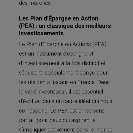
des marchés.
Les Plan d’Épargne en Action
(PEA) : un classique des meilleurs
investissements
Le Plan d’Épargne en Actions (PEA)
est un instrument d’épargne et
d’investissement à la fois distinct et
séduisant, spécialement conçu pour
les résidents fiscaux en France. Dans
la vie d’investisseur, il est essentiel
d’évoluer dans un cadre idéal qui nous
correspond. Le PEA est en ce sens
parfait pour ceux qui aspirent à
s’impliquer activement dans le monde