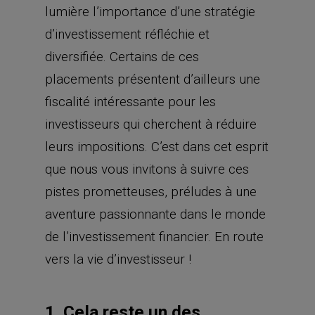
lumière l’importance d’une stratégie
d’investissement réfléchie et
diversifiée. Certains de ces
placements présentent d’ailleurs une
fiscalité intéressante pour les
investisseurs qui cherchent à réduire
leurs impositions. C’est dans cet esprit
que nous vous invitons à suivre ces
pistes prometteuses, préludes à une
aventure passionnante dans le monde
de l’investissement financier. En route
vers la vie d’investisseur !
1. Cela reste un des