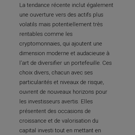
La tendance récente inclut également
une ouverture vers des actifs plus
volatils mais potentiellement très
rentables comme les
cryptomonnaies, qui ajoutent une
dimension moderne et audacieuse à
l’art de diversifier un portefeuille. Ces
choix divers, chacun avec ses
particularités et niveaux de risque,
ouvrent de nouveaux horizons pour
les investisseurs avertis. Elles
présentent des occasions de
croissance et de valorisation du
capital investi tout en mettant en