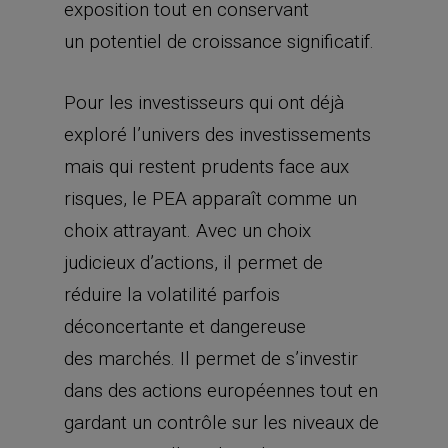
exposition tout en conservant
un potentiel de croissance significatif.
Pour les investisseurs qui ont déjà
exploré l’univers des investissements
mais qui restent prudents face aux
risques, le PEA apparaît comme un
choix attrayant. Avec un choix
judicieux d’actions, il permet de
réduire la volatilité parfois
déconcertante et dangereuse
des marchés. Il permet de s’investir
dans des actions européennes tout en
gardant un contrôle sur les niveaux de