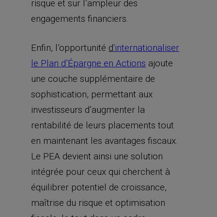
risque et sur l’ampleur des
engagements financiers.
Enfin, l’opportunité
d
‘internationaliser
le Plan d’Épargne en Actions
ajoute
une couche supplémentaire de
sophistication, permettant aux
investisseurs d’augmenter la
rentabilité de leurs placements tout
en maintenant les avantages fiscaux.
Le PEA devient ainsi une solution
intégrée pour ceux qui cherchent à
équilibrer potentiel de croissance,
maîtrise du risque et optimisation