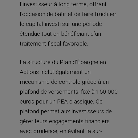
l’investisseur à lon
g
terme, offrant
l’occasion de bâtir et de faire fructifier
le capital investi sur une période
étendue tout en bénéficiant d’un
traitement fiscal favorable.
La structure du Plan d’Épargne en
Actions inclut également un
mécanisme de contrôle grâce à un
plafond de versements, fixé à 150 000
euros pour un PEA classique. Ce
plafond permet aux investisseurs de
gérer leurs engagements financiers
avec prudence, en évitant la sur-