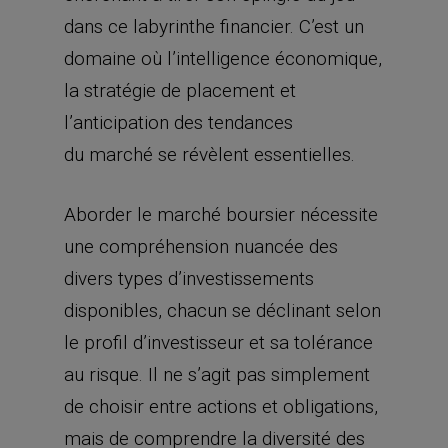
dans ce labyrinthe financier. C’est un
domaine où l’intelligence économique,
la stratégie de placement et
l’anticipation des tendances
du marché se révèlent essentielles.
Aborder le marché boursier nécessite
une compréhension nuancée des
divers types d’investissements
disponibles, chacun se déclinant selon
le profil d’investisseur et sa tolérance
au risque. Il ne s’agit pas simplement
de choisir entre actions et obligations,
mais de comprendre la diversité des