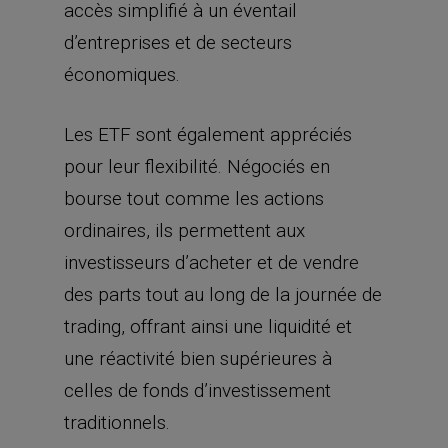
accès simplifié à un éventail
d’entreprises et de secteurs
économiques.
Les ETF sont également appréciés
pour leur flexibilité. Négociés en
bourse tout comme les actions
ordinaires, ils permettent aux
investisseurs d’acheter et de vendre
des parts tout au lon
g
de la journée de
trading, offrant ainsi une liquidité et
une réactivité bien supérieures à
celles de fonds d’investissement
traditionnels.