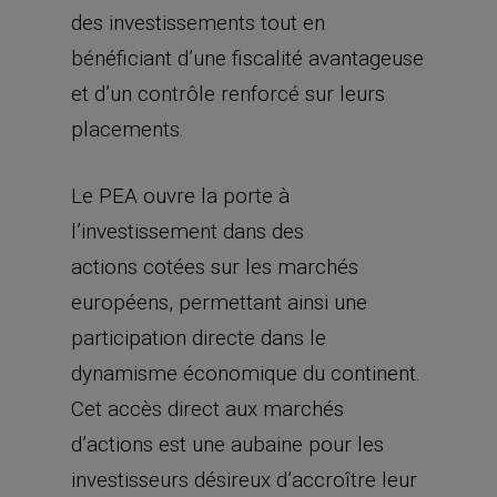
des investissements tout en
bénéficiant d’une fiscalité avantageuse
et d’un contrôle renforcé sur leurs
placements.
Le PEA ouvre la porte à
l’investissement dans des
actions cotées sur les marchés
européens, permettant ainsi une
participation directe dans le
dynamisme économique du continent.
Cet accès direct aux marchés
d’actions est une aubaine pour les
investisseurs désireux d’accroître leur