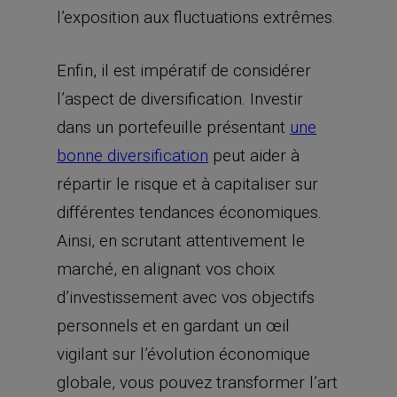
l’exposition aux fluctuations extrêmes.
Enfin, il est impératif de considérer
l’aspect de diversification. Investir
dans un portefeuille présentant
une
bonne diversification
peut aider à
répartir le risque et à capitaliser sur
différentes tendances économiques.
Ainsi, en scrutant attentivement le
marché, en alignant vos choix
d’investissement avec vos objectifs
personnels et en gardant un œil
vigilant sur l’évolution économique
globale, vous pouvez transformer l’art