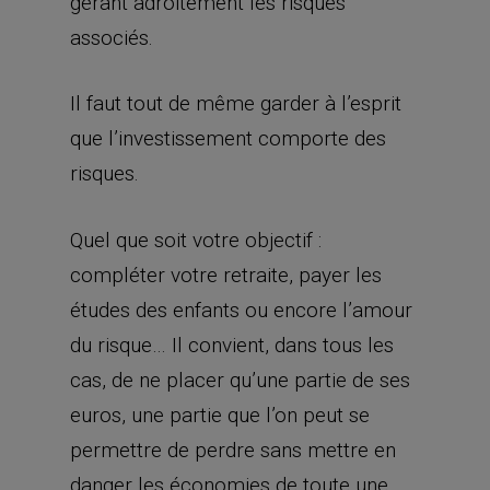
gérant adroitement les risques
associés.
Il faut tout de même garder à l’esprit
que l’investissement comporte des
risques.
Quel que soit votre objectif :
compléter votre retraite, payer les
études des enfants ou encore l’amour
du risque… Il convient, dans tous les
cas, de ne placer qu’une partie de ses
euros, une partie que l’on peut se
permettre de perdre sans mettre en
danger les économies de toute une