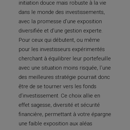
initiation douce mais robuste à la vie
dans le monde des investissements,
avec la promesse d’une exposition
diversifiée et d’une gestion experte.
Pour ceux qui débutent, ou même
pour les investisseurs expérimentés
cherchant à équilibrer leur portefeuille
avec une situation moins risquée, l’une
des meilleures stratégie pourrait donc
être de se tourner vers les fonds
d’investissement. Ce choix allie en
effet sagesse, diversité et sécurité
financière, permettant à votre épargne
une faible exposition aux aléas