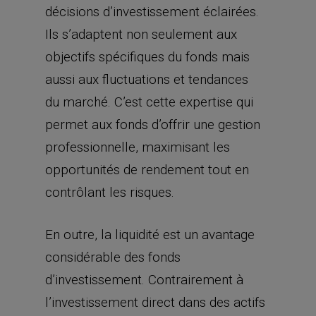
décisions d’investissement éclairées.
Ils s’adaptent non seulement aux
objectifs spécifiques du fonds mais
aussi aux fluctuations et tendances
du marché. C’est cette expertise qui
permet aux fonds d’offrir une gestion
professionnelle, maximisant les
opportunités de rendement tout en
contrôlant les risques.
En outre, la liquidité est un avantage
considérable des fonds
d’investissement. Contrairement à
l’investissement direct dans des actifs