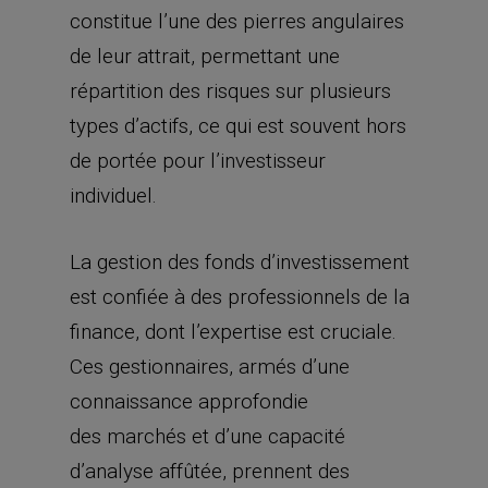
constitue l’une des pierres angulaires
de leur attrait, permettant une
répartition des risques sur plusieurs
types d’actifs, ce qui est souvent hors
de portée pour l’investisseur
individuel.
La gestion des fonds d’investissement
est confiée à des professionnels de la
finance, dont l’expertise est cruciale.
Ces gestionnaires, armés d’une
connaissance approfondie
des marchés et d’une capacité
d’analyse affûtée, prennent des