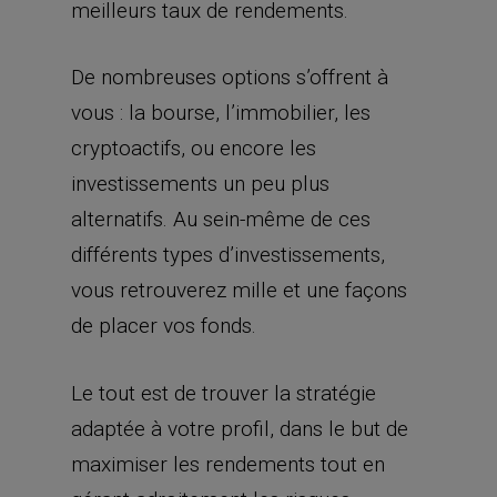
meilleurs taux de rendements.
De nombreuses options s’offrent à
vous : la bourse, l’immobilier, les
cryptoactifs, ou encore les
investissements un peu plus
alternatifs. Au sein-même de ces
différents types d’investissements,
vous retrouverez mille et une façons
de placer vos fonds.
Le tout est de trouver la stratégie
adaptée à votre profil, dans le but de
maximiser les rendements tout en