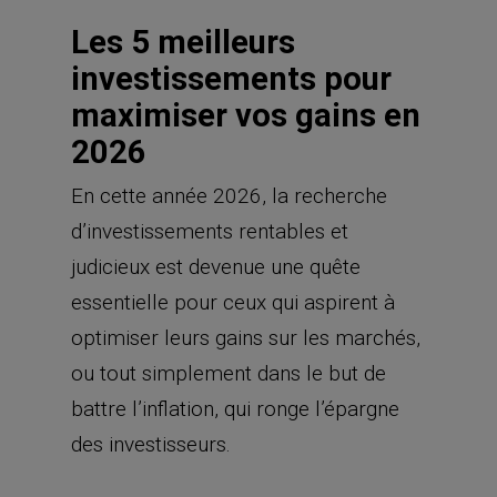
Les 5 meilleurs
investissements pour
maximiser vos gains en
2026
En cette année 2026, la recherche
d’investissements rentables et
judicieux est devenue une quête
essentielle pour ceux qui aspirent à
optimiser leurs gains sur les marchés,
ou tout simplement dans le but de
battre l’inflation, qui ronge l’épargne
des investisseurs.