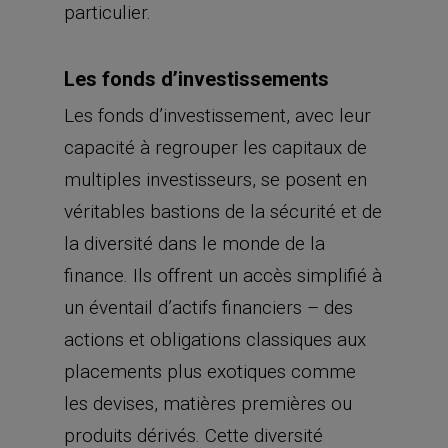
particulier.
Les fonds d’investissements
Les fonds d’investissement, avec leur
capacité à regrouper les capitaux de
multiples investisseurs, se posent en
véritables bastions de la sécurité et de
la diversité dans le monde de la
finance. Ils offrent un accès simplifié à
un éventail d’actifs financiers – des
actions et obligations classiques aux
placements plus exotiques comme
les devises, matières premières ou
produits dérivés. Cette diversité