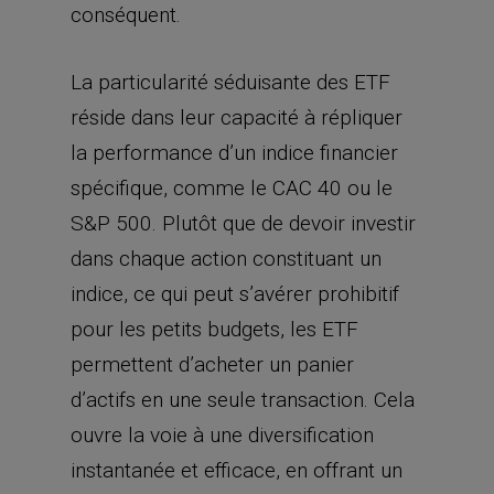
conséquent.
La particularité séduisante des ETF
réside dans leur capacité à répliquer
la performance d’un indice financier
spécifique, comme le CAC 40 ou le
S&P 500. Plutôt que de devoir investir
dans chaque action constituant un
indice, ce qui peut s’avérer prohibitif
pour les petits budgets, les ETF
permettent d’acheter un panier
d’actifs en une seule transaction. Cela
ouvre la voie à une diversification
instantanée et efficace, en offrant un