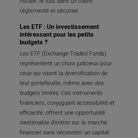
fiscale, le tout dans un cadre
réglementé et sécurisé.
Les ETF : Un investissement
intéressant pour les petits
budgets ?
Les ETF (Exchange-Traded Funds)
représentent un choix judicieux pour
ceux qui visent la diversification de
leur portefeuille, même avec des
budgets limités. Ces instruments
financiers, conjuguant accessibilité et
efficacité, offrent une opportunité
inestimable d’entrer sur le marché
financier sans nécessiter un capital