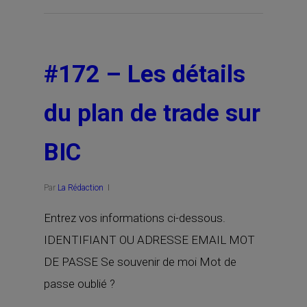
#172 – Les détails
du plan de trade sur
BIC
Par
La Rédaction
Entrez vos informations ci-dessous.
IDENTIFIANT OU ADRESSE EMAIL MOT
DE PASSE Se souvenir de moi Mot de
passe oublié ?