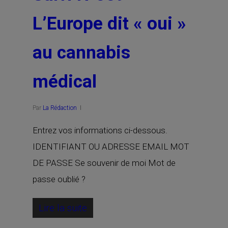
L’Europe dit « oui »
au cannabis
médical
Par
La Rédaction
Entrez vos informations ci-dessous.
IDENTIFIANT OU ADRESSE EMAIL MOT
DE PASSE Se souvenir de moi Mot de
passe oublié ?
Lire la suite