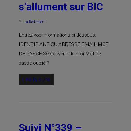
s’allument sur BIC
Par
La Rédaction
Entrez vos informations ci-dessous.
IDENTIFIANT OU ADRESSE EMAIL MOT
DE PASSE Se souvenir de moi Mot de
passe oublié ?
Lire la suite
Suivi N°339 –