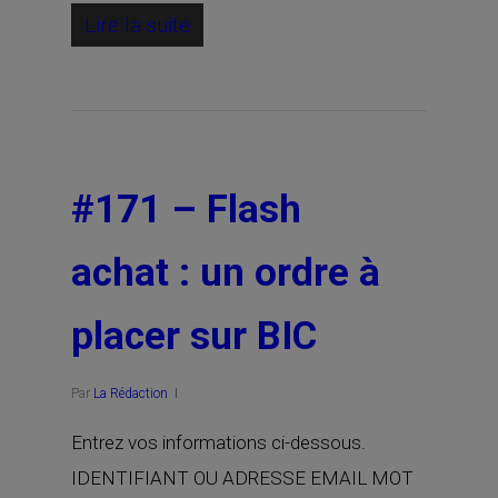
Lire la suite
#171 – Flash
achat : un ordre à
placer sur BIC
Par
La Rédaction
Entrez vos informations ci-dessous.
IDENTIFIANT OU ADRESSE EMAIL MOT