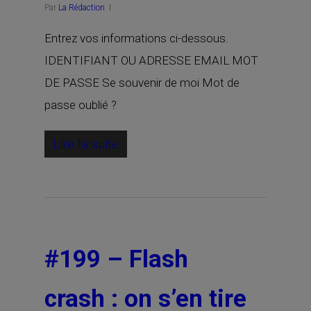
Par
La Rédaction
Entrez vos informations ci-dessous.
IDENTIFIANT OU ADRESSE EMAIL MOT
DE PASSE Se souvenir de moi Mot de
passe oublié ?
Lire la suite
#199 – Flash
crash : on s’en tire