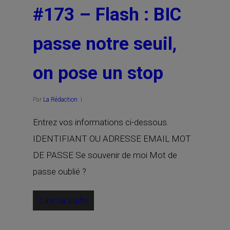
#173 – Flash : BIC
passe notre seuil,
on pose un stop
Par
La Rédaction
Entrez vos informations ci-dessous.
IDENTIFIANT OU ADRESSE EMAIL MOT
DE PASSE Se souvenir de moi Mot de
passe oublié ?
Lire la suite