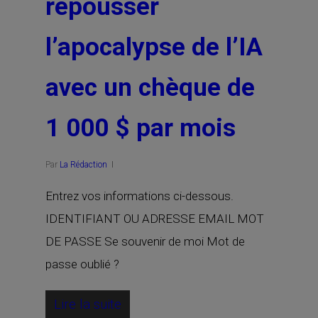
repousser
l’apocalypse de l’IA
avec un chèque de
1 000 $ par mois
Par
La Rédaction
Entrez vos informations ci-dessous.
IDENTIFIANT OU ADRESSE EMAIL MOT
DE PASSE Se souvenir de moi Mot de
passe oublié ?
Lire la suite