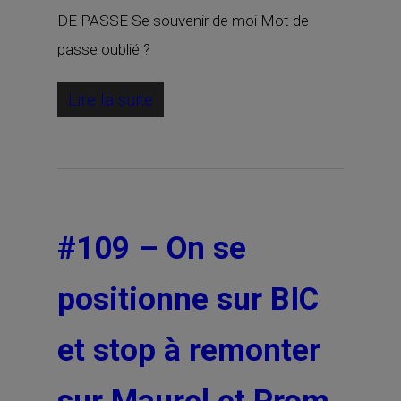
DE PASSE Se souvenir de moi Mot de
passe oublié ?
Lire la suite
#109 – On se
positionne sur BIC
et stop à remonter