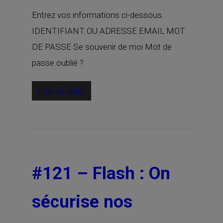
Entrez vos informations ci-dessous.
IDENTIFIANT OU ADRESSE EMAIL MOT
DE PASSE Se souvenir de moi Mot de
passe oublié ?
Lire la suite
#121 – Flash : On
sécurise nos