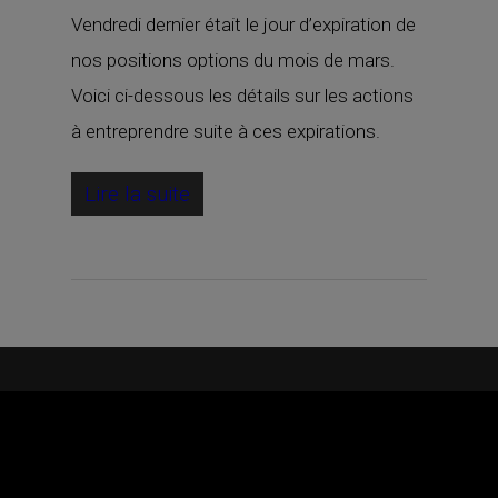
Vendredi dernier était le jour d’expiration de
nos positions options du mois de mars.
Voici ci-dessous les détails sur les actions
à entreprendre suite à ces expirations.
Lire la suite