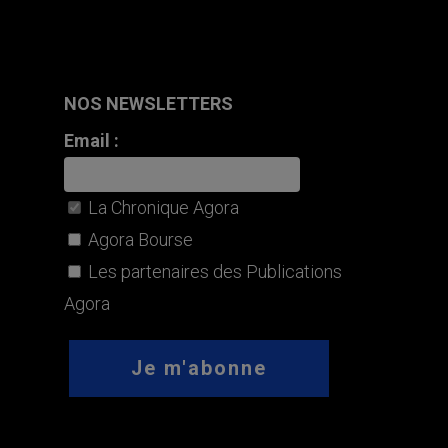
NOS NEWSLETTERS
Email :
La Chronique Agora
Agora Bourse
Les partenaires des Publications
Agora