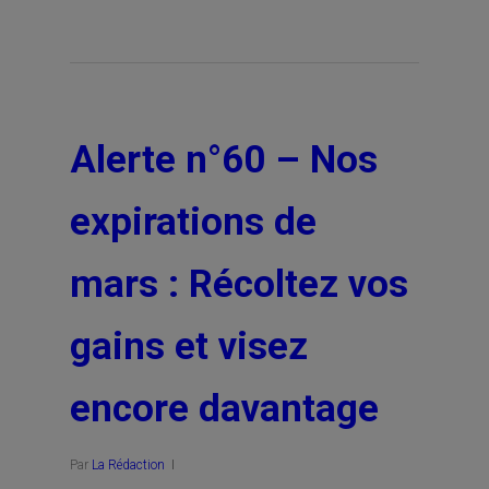
Alerte n°60 – Nos
expirations de
mars : Récoltez vos
gains et visez
encore davantage
Par
La Rédaction