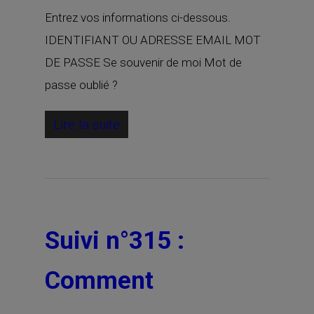
Entrez vos informations ci-dessous.
IDENTIFIANT OU ADRESSE EMAIL MOT
DE PASSE Se souvenir de moi Mot de
passe oublié ?
Lire la suite
Suivi n°315 :
Comment