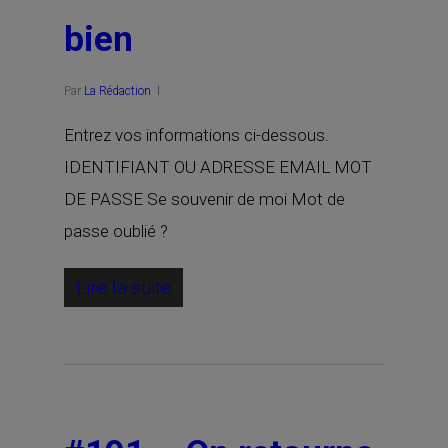
bien
Par
La Rédaction
Entrez vos informations ci-dessous.
IDENTIFIANT OU ADRESSE EMAIL MOT
DE PASSE Se souvenir de moi Mot de
passe oublié ?
Lire la suite