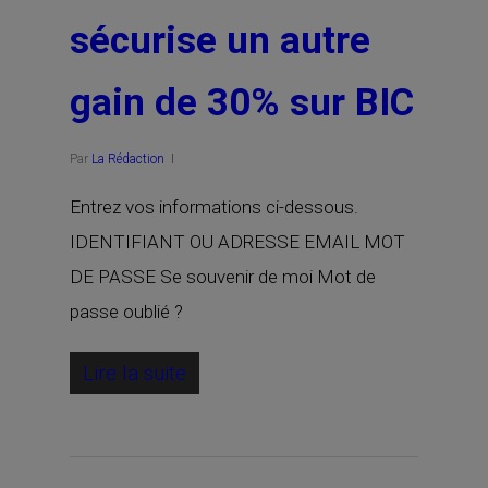
sécurise un autre
gain de 30% sur BIC
Par
La Rédaction
Entrez vos informations ci-dessous.
IDENTIFIANT OU ADRESSE EMAIL MOT
DE PASSE Se souvenir de moi Mot de
passe oublié ?
Lire la suite