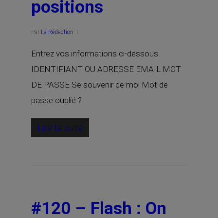
positions
Par
La Rédaction
Entrez vos informations ci-dessous.
IDENTIFIANT OU ADRESSE EMAIL MOT
DE PASSE Se souvenir de moi Mot de
passe oublié ?
Lire la suite
#120 – Flash : On