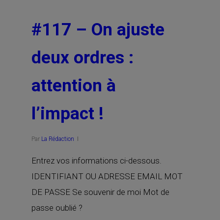
#117 – On ajuste
deux ordres :
attention à
l’impact !
Par
La Rédaction
Entrez vos informations ci-dessous.
IDENTIFIANT OU ADRESSE EMAIL MOT
DE PASSE Se souvenir de moi Mot de
passe oublié ?