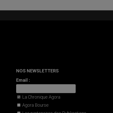
NOS NEWSLETTERS
Email :
La Chronique Agora
Agora Bourse