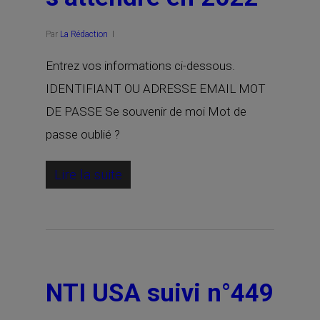
Par
La Rédaction
Entrez vos informations ci-dessous.
IDENTIFIANT OU ADRESSE EMAIL MOT
DE PASSE Se souvenir de moi Mot de
passe oublié ?
Lire la suite
NTI USA suivi n°449