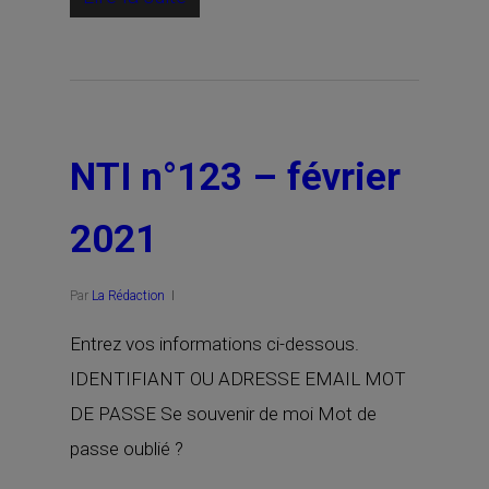
NTI n°123 – février
2021
Par
La Rédaction
Entrez vos informations ci-dessous.
IDENTIFIANT OU ADRESSE EMAIL MOT
DE PASSE Se souvenir de moi Mot de
passe oublié ?