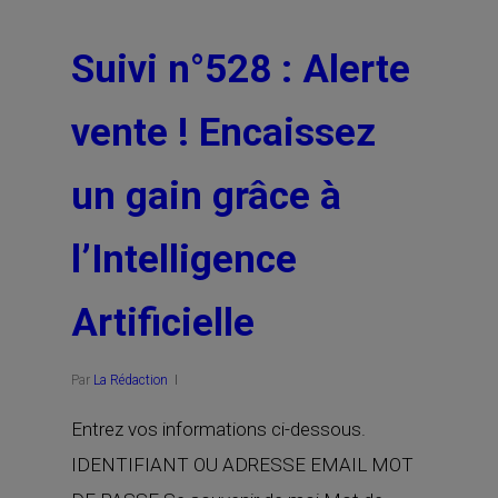
Suivi n°528 : Alerte
vente ! Encaissez
un gain grâce à
l’Intelligence
Artificielle
Par
La Rédaction
Entrez vos informations ci-dessous.
IDENTIFIANT OU ADRESSE EMAIL MOT