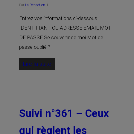
Par
La Rédaction
Entrez vos informations ci-dessous.
IDENTIFIANT OU ADRESSE EMAIL MOT
DE PASSE Se souvenir de moi Mot de
passe oublié ?
Lire la suite
Suivi n°361 – Ceux
qui règlent les