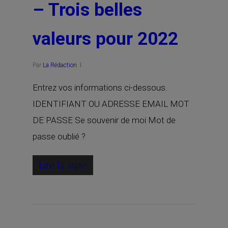
– Trois belles
valeurs pour 2022
Par
La Rédaction
Entrez vos informations ci-dessous.
IDENTIFIANT OU ADRESSE EMAIL MOT
DE PASSE Se souvenir de moi Mot de
passe oublié ?
Lire la suite