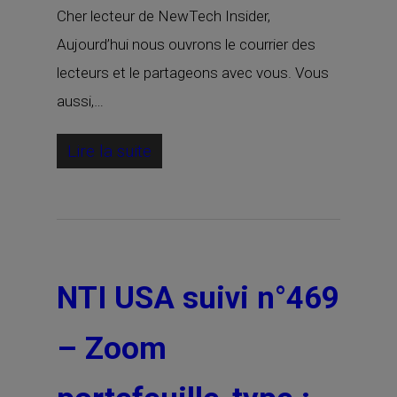
Cher lecteur de NewTech Insider,
Aujourd’hui nous ouvrons le courrier des
lecteurs et le partageons avec vous. Vous
aussi,…
Lire la suite
NTI USA suivi n°469
– Zoom