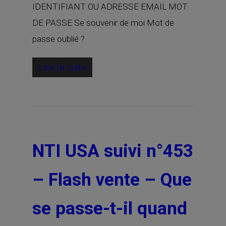
IDENTIFIANT OU ADRESSE EMAIL MOT
DE PASSE Se souvenir de moi Mot de
passe oublié ?
Lire la suite
NTI USA suivi n°453
– Flash vente – Que
se passe-t-il quand