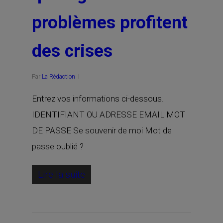
problèmes profitent
des crises
Par
La Rédaction
Entrez vos informations ci-dessous.
IDENTIFIANT OU ADRESSE EMAIL MOT
DE PASSE Se souvenir de moi Mot de
passe oublié ?
Lire la suite