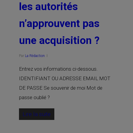
les autorités
n’approuvent pas
une acquisition ?
Par
La Rédaction
Entrez vos informations ci-dessous.
IDENTIFIANT OU ADRESSE EMAIL MOT
DE PASSE Se souvenir de moi Mot de
passe oublié ?
Lire la suite