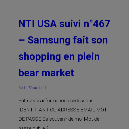
NTI USA suivi n°467
– Samsung fait son
shopping en plein
bear market
Par
La Rédaction
Entrez vos informations ci-dessous.
IDENTIFIANT OU ADRESSE EMAIL MOT
DE PASSE Se souvenir de moi Mot de
passe oublié ?