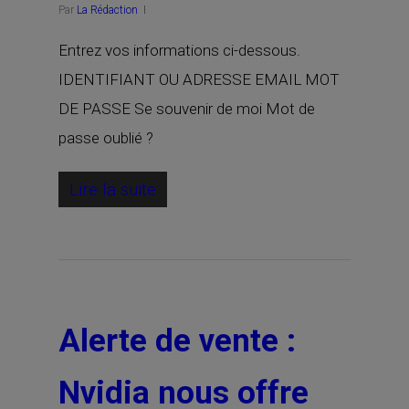
Par
La Rédaction
Entrez vos informations ci-dessous.
IDENTIFIANT OU ADRESSE EMAIL MOT
DE PASSE Se souvenir de moi Mot de
passe oublié ?
Lire la suite
Alerte de vente :
Nvidia nous offre