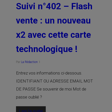
Suivi n°402 – Flash
vente : un nouveau
x2 avec cette carte
technologique !
Par
La Rédaction
Entrez vos informations ci-dessous.
IDENTIFIANT OU ADRESSE EMAIL MOT
DE PASSE Se souvenir de moi Mot de
passe oublié ?
Lire la suite