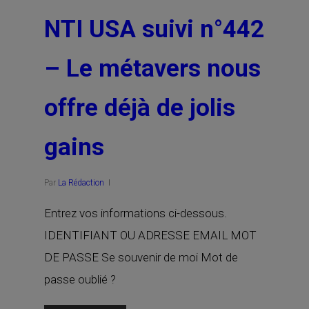
NTI USA suivi n°442
– Le métavers nous
offre déjà de jolis
gains
Par
La Rédaction
Entrez vos informations ci-dessous.
IDENTIFIANT OU ADRESSE EMAIL MOT
DE PASSE Se souvenir de moi Mot de
passe oublié ?