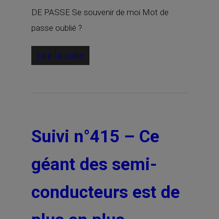
DE PASSE Se souvenir de moi Mot de
passe oublié ?
Lire la suite
Suivi n°415 – Ce
géant des semi-
conducteurs est de