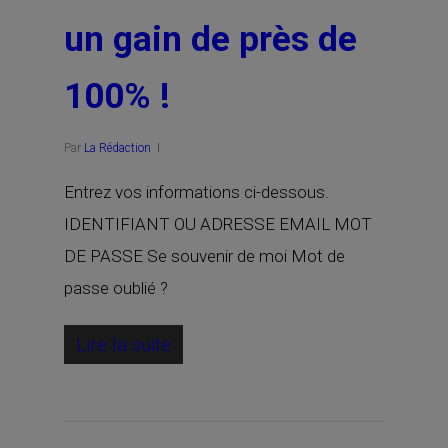
un gain de près de
100% !
Par
La Rédaction
Entrez vos informations ci-dessous.
IDENTIFIANT OU ADRESSE EMAIL MOT
DE PASSE Se souvenir de moi Mot de
passe oublié ?
Lire la suite