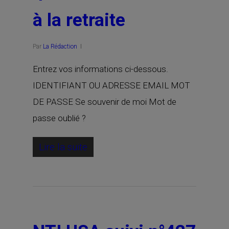
à la retraite
Par
La Rédaction
Entrez vos informations ci-dessous.
IDENTIFIANT OU ADRESSE EMAIL MOT
DE PASSE Se souvenir de moi Mot de
passe oublié ?
Lire la suite