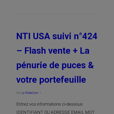
NTI USA suivi n°424
– Flash vente + La
pénurie de puces &
votre portefeuille
Par
La Rédaction
Entrez vos informations ci-dessous.
IDENTIFIANT OU ADRESSE EMAIL MOT