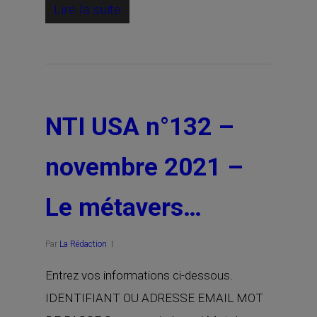
Lire la suite
NTI USA n°132 –
novembre 2021 –
Le métavers…
Par
La Rédaction
Entrez vos informations ci-dessous.
IDENTIFIANT OU ADRESSE EMAIL MOT