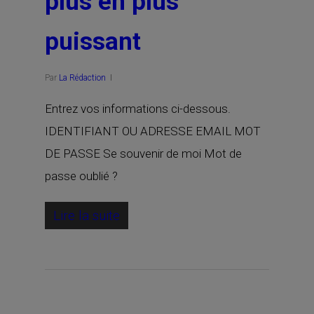
plus en plus
puissant
Par
La Rédaction
Entrez vos informations ci-dessous.
IDENTIFIANT OU ADRESSE EMAIL MOT
DE PASSE Se souvenir de moi Mot de
passe oublié ?
Lire la suite